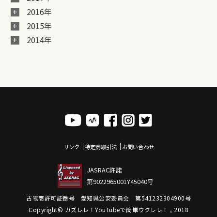
2016年
2015年
2014年
リンク
特定商取引法
お問い合わせ
JASRAC許諾
第9022965001Y45040号
古物商許可証番号 愛知県公安委員会 第541232304900号
Copyright© ガズレレ！YouTubeで簡単ウクレレ！ , 2018