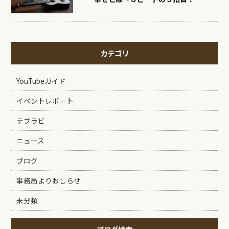
カテゴリ
YouTubeガイド
イベントレポート
テブラビ
ニュース
ブログ
事務局よりおしらせ
未分類