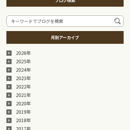
ブログ検索
月別アーカイブ
2026年
2025年
2024年
2023年
2022年
2021年
2020年
2019年
2018年
2017年