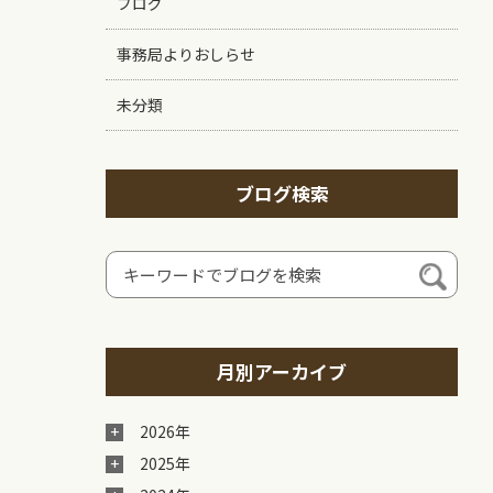
ブログ
事務局よりおしらせ
未分類
ブログ検索
月別アーカイブ
2026年
2025年