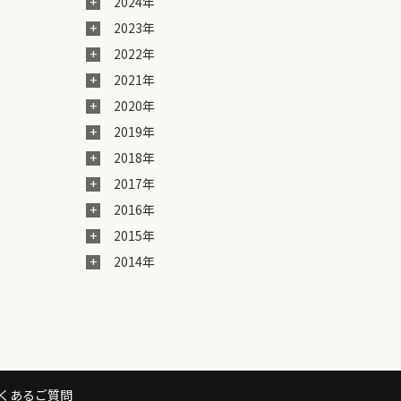
2024年
2023年
2022年
2021年
2020年
2019年
2018年
2017年
2016年
2015年
2014年
くあるご質問