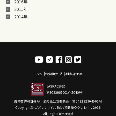
2016年
2015年
2014年
リンク
特定商取引法
お問い合わせ
JASRAC許諾
第9022965001Y45040号
古物商許可証番号 愛知県公安委員会 第541232304900号
Copyright© ガズレレ！YouTubeで簡単ウクレレ！ , 2018
All Rights Reserved