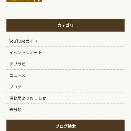
カテゴリ
YouTubeガイド
イベントレポート
テブラビ
ニュース
ブログ
事務局よりおしらせ
未分類
ブログ検索