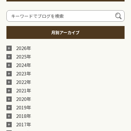
月別アーカイブ
2026年
2025年
2024年
2023年
2022年
2021年
2020年
2019年
2018年
2017年