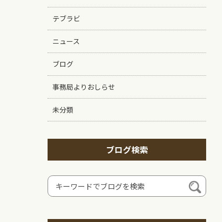
テブラビ
ニュース
ブログ
事務局よりおしらせ
未分類
ブログ検索