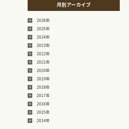
月別アーカイブ
2026年
2025年
2024年
2023年
2022年
2021年
2020年
2019年
2018年
2017年
2016年
2015年
2014年