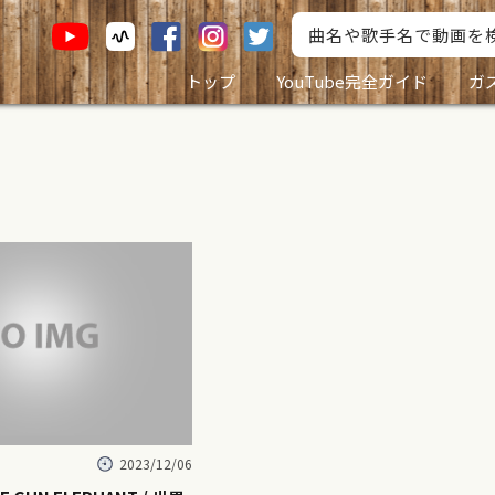
トップ
YouTube完全ガイド
ガ
2023/12/06