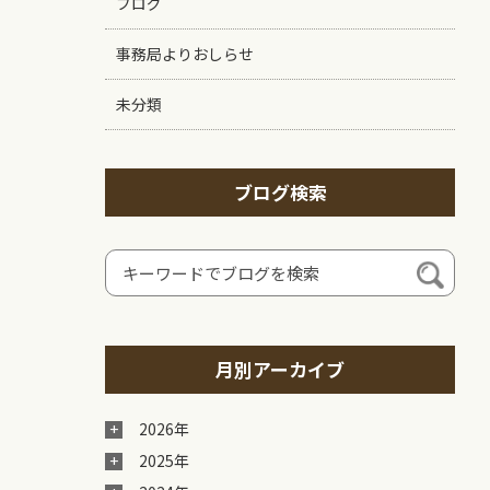
ブログ
事務局よりおしらせ
未分類
ブログ検索
月別アーカイブ
2026年
2025年