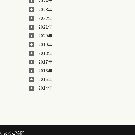
2024年
2023年
2022年
2021年
2020年
2019年
2018年
2017年
2016年
2015年
2014年
くあるご質問