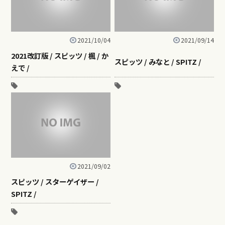
2021/10/04
2021/09/14
2021改訂版 / スピッツ / 楓 / か
スピッツ / みなと / SPITZ /
えで /
2021/09/02
スピッツ / スターゲイザー /
SPITZ /