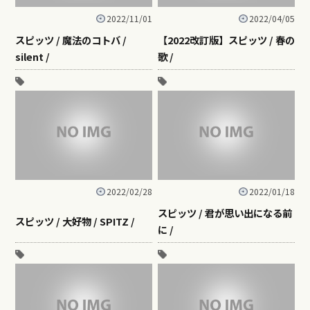
2022/11/01
2022/04/05
スピッツ / 魔法のコトバ /
【2022改訂版】スピッツ / 春の
silent /
歌 /
2022/02/28
2022/01/18
スピッツ / 君が思い出になる前
スピッツ / 大好物 / SPITZ /
に /