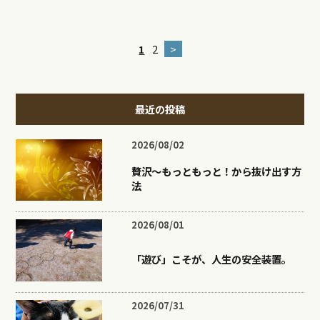
1
2
>
最近の投稿
2026/08/02
贅沢〜もっともっと！から抜け出す方
法
2026/08/01
「遊び」こそが、人生の安全装置。
2026/07/31