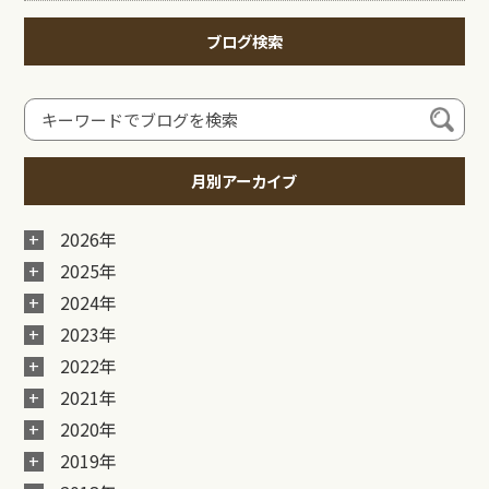
ブログ検索
月別アーカイブ
2026年
2025年
2024年
2023年
2022年
2021年
2020年
2019年