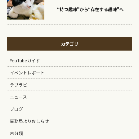
“持つ趣味”から“存在する趣味”へ
カテゴリ
YouTubeガイド
イベントレポート
テブラビ
ニュース
ブログ
事務局よりおしらせ
未分類