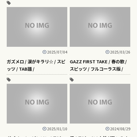
2025/07/04
2025/03/26
ガズメロ / 涙がキラリ☆ / スピ
GAZZ FIRST TAKE / 春の歌 /
ッツ / TAB譜 /
スピッツ / フルコーラス版 /
2025/01/10
2024/08/29