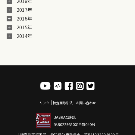
2018年
2017年
2016年
2015年
2014年
リンク
特定商取引法
お問い合わせ
JASRAC許諾
第9022965001Y45040号
古物商許可証番号 愛知県公安委員会 第541232304900号