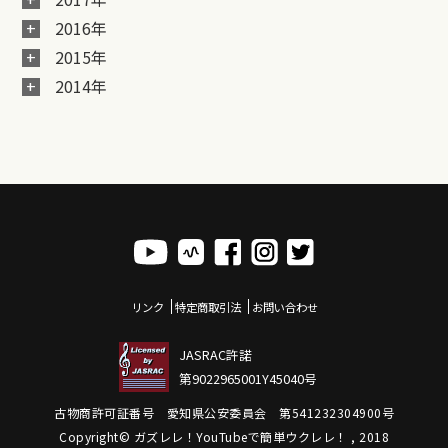
2016年
2015年
2014年
リンク
特定商取引法
お問い合わせ
JASRAC許諾
第9022965001Y45040号
古物商許可証番号 愛知県公安委員会 第541232304900号
Copyright© ガズレレ！YouTubeで簡単ウクレレ！ , 2018