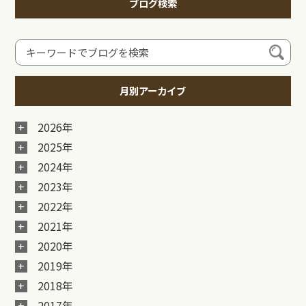
ブログ検索
月別アーカイブ
2026年
2025年
2024年
2023年
2022年
2021年
2020年
2019年
2018年
2017年