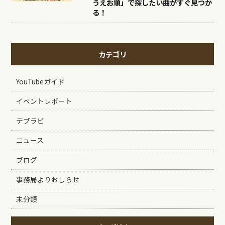
うえお順」で探したい曲がすぐ見つか
る！
カテゴリ
YouTubeガイド
イベントレポート
テブラビ
ニュース
ブログ
事務局よりおしらせ
未分類