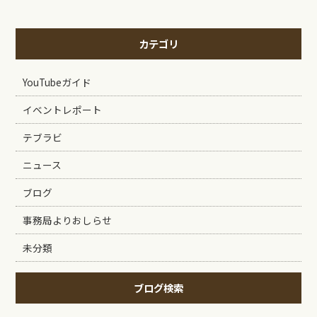
カテゴリ
YouTubeガイド
イベントレポート
テブラビ
ニュース
ブログ
事務局よりおしらせ
未分類
ブログ検索