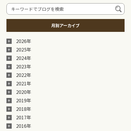
月別アーカイブ
2026年
2025年
2024年
2023年
2022年
2021年
2020年
2019年
2018年
2017年
2016年