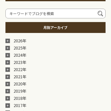
月別アーカイブ
2026年
2025年
2024年
2023年
2022年
2021年
2020年
2019年
2018年
2017年