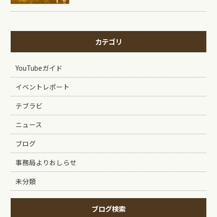
カテゴリ
YouTubeガイド
イベントレポート
テブラビ
ニュース
ブログ
事務局よりおしらせ
未分類
ブログ検索