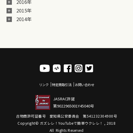
2016年
2015年
2014年
リンク
特定商取引法
お問い合わせ
JASRAC許諾
第9022965001Y45040号
古物商許可証番号 愛知県公安委員会 第541232304900号
Copyright© ガズレレ！YouTubeで簡単ウクレレ！ , 2018
All Rights Reserved