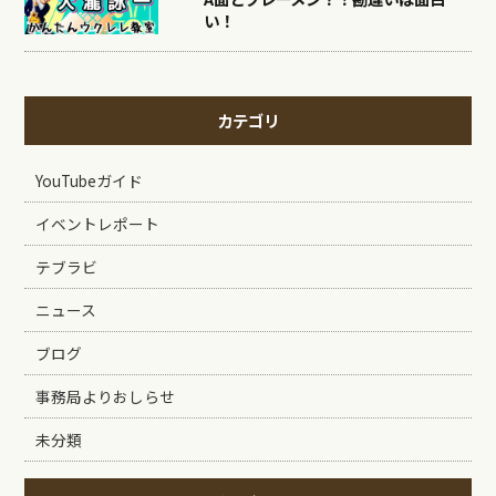
い！
カテゴリ
YouTubeガイド
イベントレポート
テブラビ
ニュース
ブログ
事務局よりおしらせ
未分類