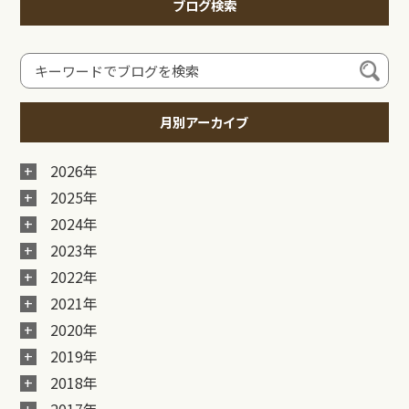
ブログ検索
月別アーカイブ
2026年
2025年
2024年
2023年
2022年
2021年
2020年
2019年
2018年