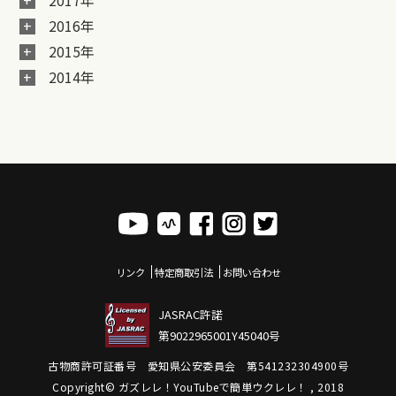
2017年
2016年
2015年
2014年
リンク
特定商取引法
お問い合わせ
JASRAC許諾
第9022965001Y45040号
古物商許可証番号 愛知県公安委員会 第541232304900号
Copyright© ガズレレ！YouTubeで簡単ウクレレ！ , 2018