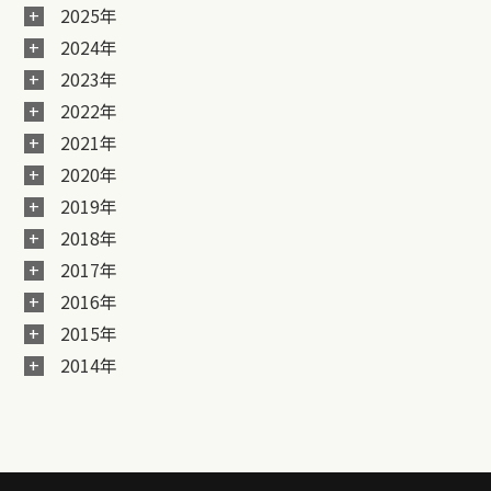
2025年
2024年
2023年
2022年
2021年
2020年
2019年
2018年
2017年
2016年
2015年
2014年