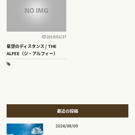
2019/02/27
星空のディスタンス / THE
ALFEE（ジ・アルフィー）
最近の投稿
2026/08/09