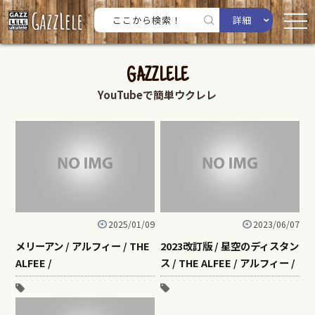
詳細
GAZZLELE
YouTubeで簡単ウクレレ
2025/01/09
2023/06/07
メリーアン / アルフィー / THE
2023改訂版 / 星空のディスタン
ALFEE /
ス / THE ALFEE / アルフィー /