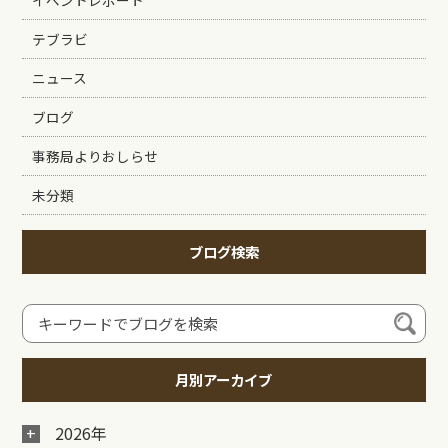
テブラビ
ニュース
ブログ
事務局よりおしらせ
未分類
ブログ検索
月別アーカイブ
2026年