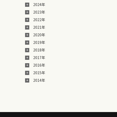
2024年
2023年
2022年
2021年
2020年
2019年
2018年
2017年
2016年
2015年
2014年