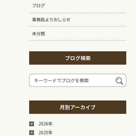
ブログ
事務局よりおしらせ
未分類
ブログ検索
月別アーカイブ
2026年
2025年