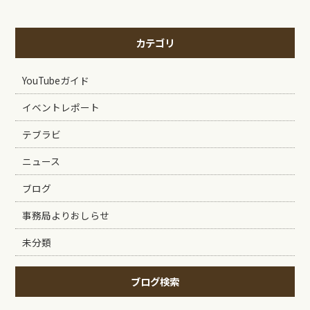
カテゴリ
YouTubeガイド
イベントレポート
テブラビ
ニュース
ブログ
事務局よりおしらせ
未分類
ブログ検索