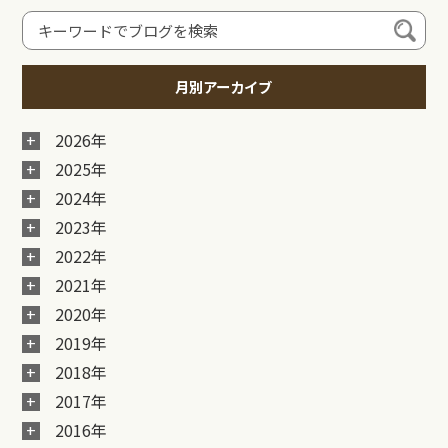
月別アーカイブ
2026年
2025年
2024年
2023年
2022年
2021年
2020年
2019年
2018年
2017年
2016年