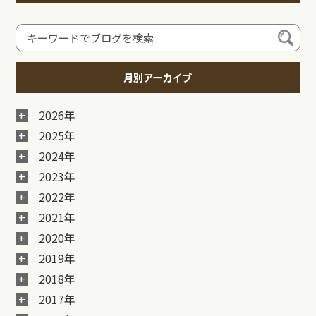
月別アーカイブ
2026年
2025年
2024年
2023年
2022年
2021年
2020年
2019年
2018年
2017年