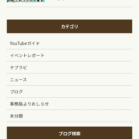
カテゴリ
YouTubeガイド
イベントレポート
テブラビ
ニュース
ブログ
事務局よりおしらせ
未分類
ブログ検索