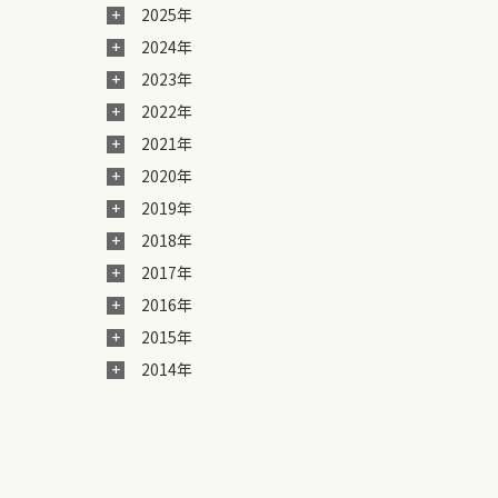
2025年
2024年
2023年
2022年
2021年
2020年
2019年
2018年
2017年
2016年
2015年
2014年