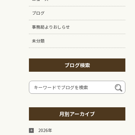
ブログ
事務局よりおしらせ
未分類
ブログ検索
月別アーカイブ
2026年