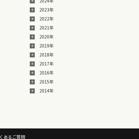
2024年
2023年
2022年
2021年
2020年
2019年
2018年
2017年
2016年
2015年
2014年
くあるご質問