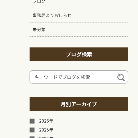
ブログ
事務局よりおしらせ
未分類
ブログ検索
月別アーカイブ
2026年
2025年