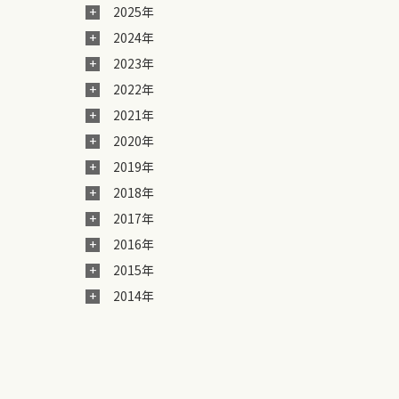
2025年
2024年
2023年
2022年
2021年
2020年
2019年
2018年
2017年
2016年
2015年
2014年