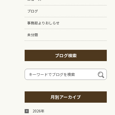
ブログ
事務局よりおしらせ
未分類
ブログ検索
月別アーカイブ
2026年