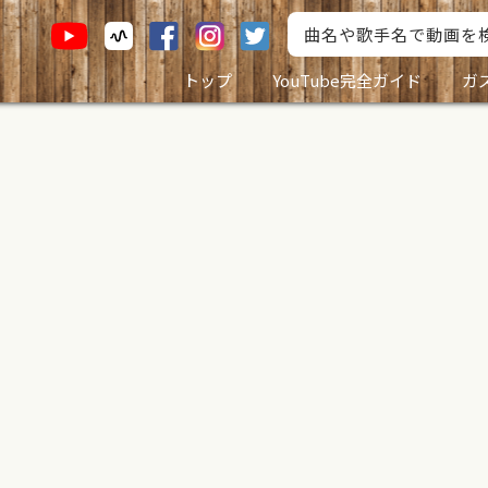
トップ
YouTube完全ガイド
ガ