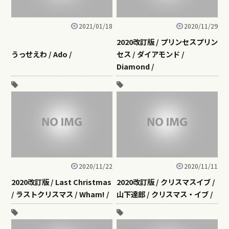
2021/01/18
2020/11/29
2020改訂版 / プリンセスプリン
うっせえわ / Ado /
セス / ダイアモンド /
Diamond /
2020/11/22
2020/11/11
2020改訂版 / Last Christmas
2020改訂版 / クリスマスイブ /
/ ラストクリスマス / Wham! /
山下達郎 / クリスマス・イブ /