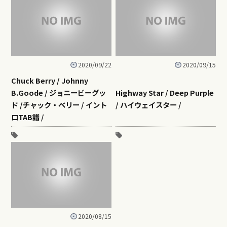
2020/09/22
2020/09/15
Chuck Berry / Johnny
B.Goode / ジョニービーグッ
Highway Star / Deep Purple
ド /チャック・ベリー / イント
/ ハイウェイスター /
ロTAB譜 /
2020/08/15