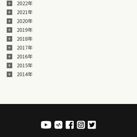
2022年
2021年
2020年
2019年
2018年
2017年
2016年
2015年
2014年