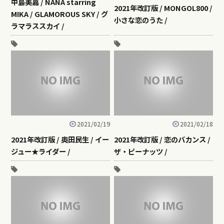
中島美嘉 / NANA starring
2021年改訂版 / MONGOL800 /
MIKA / GLAMOROUS SKY / グ
小さな恋のうた /
ラマラススカイ /
2021/02/19
2021/02/18
2021年改訂版 / 奥田民生 / イー
2021年改訂版 / 恋のバカンス /
ジュー★ライダー /
ザ・ピーナッツ /