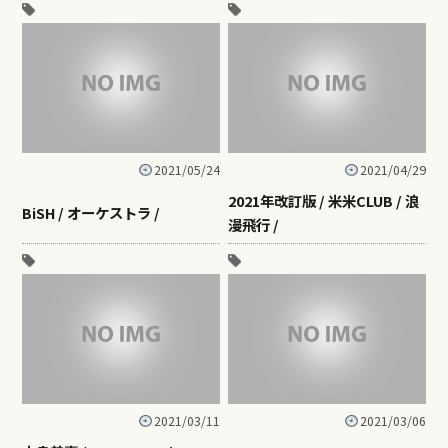
2021/05/24
2021/04/29
2021年改訂版 / 米米CLUB / 浪
BiSH / オーケストラ /
漫飛行 /
2021/03/11
2021/03/06