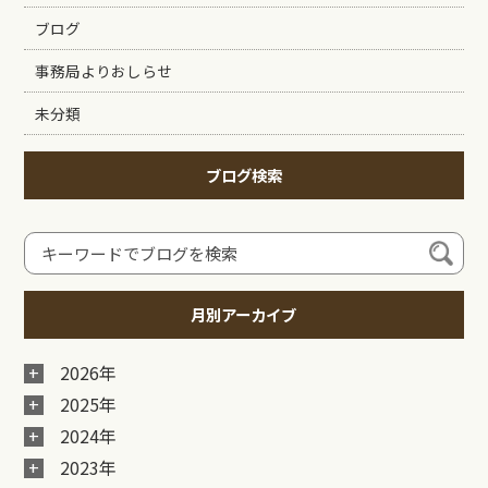
ブログ
事務局よりおしらせ
未分類
ブログ検索
月別アーカイブ
2026年
2025年
2024年
2023年