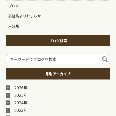
ブログ
事務局よりおしらせ
未分類
ブログ検索
月別アーカイブ
2026年
2025年
2024年
2023年