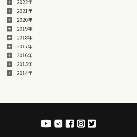
2022年
2021年
2020年
2019年
2018年
2017年
2016年
2015年
2014年