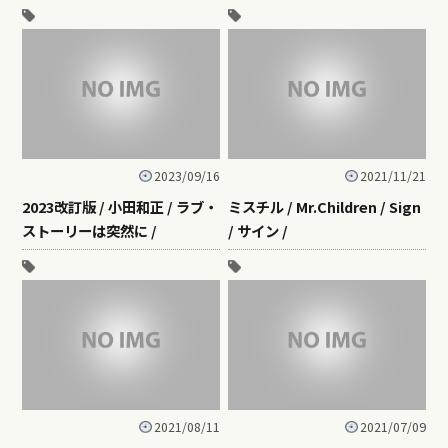
2023/09/16
2021/11/21
2023改訂版 / 小田和正 / ラブ・
ミスチル / Mr.Children / Sign
ストーリーは突然に /
/ サイン /
2021/08/11
2021/07/09