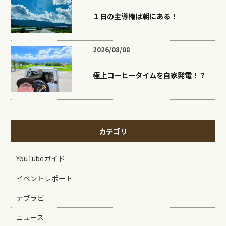
１日の主導権は朝にある！
2026/08/08
極上コーヒータイムを自家発電！？
カテゴリ
YouTubeガイド
イベントレポート
テブラビ
ニュース