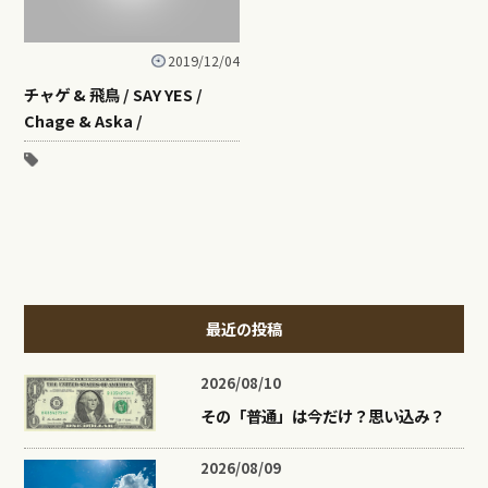
2019/12/04
チャゲ & 飛鳥 / SAY YES /
Chage & Aska /
最近の投稿
2026/08/10
その「普通」は今だけ？思い込み？
2026/08/09