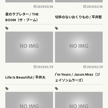
2019/02/26
2019/02/26
星のラブレター / THE
切手のないおくりもの / 平井堅
BOOM（ザ・ブーム）
2019/01/29
2019/01/29
I’m Yours / Jason Mraz（ジ
Life Is Beautiful / 平井大
ェイソンムラーズ）