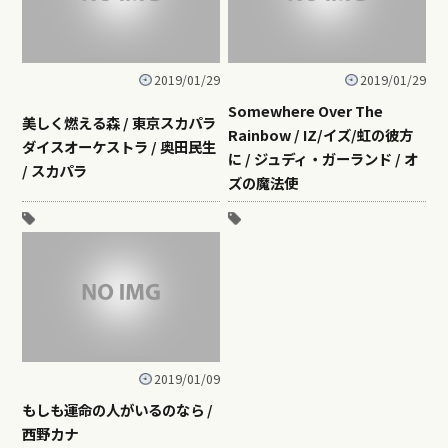
2019/01/29
2019/01/29
Somewhere Over The
美しく燃える森 / 東京スカパラ
Rainbow / IZ/イズ/虹の彼方
ダイスオーケストラ / 奥田民生
に / ジュディ・ガーランド / オ
/ スカパラ
ズの魔法使
2019/01/09
もしも運命の人がいるのなら /
西野カナ