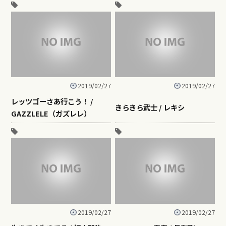
2019/02/27
2019/02/27
レッツゴーさあ行こう！ /
きらきら武士 / レキシ
GAZZLELE（ガズレレ）
2019/02/27
2019/02/27