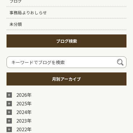
ブログ
事務局よりおしらせ
未分類
ブログ検索
月別アーカイブ
2026年
2025年
2024年
2023年
2022年