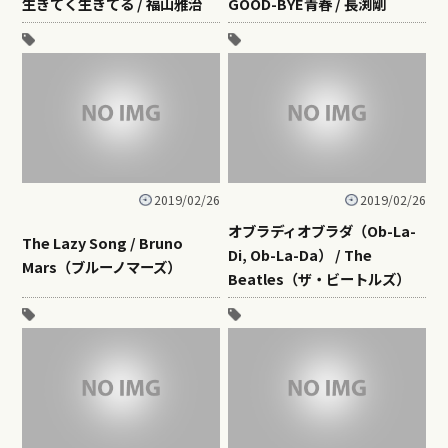
生きてく生きてる / 福山雅治
GOOD-BYE青春 / 長渕剛
2019/02/26
2019/02/26
オブラディオブラダ（Ob-La-
The Lazy Song / Bruno
Di, Ob-La-Da） / The
Mars（ブルーノマーズ）
Beatles（ザ・ビートルズ）