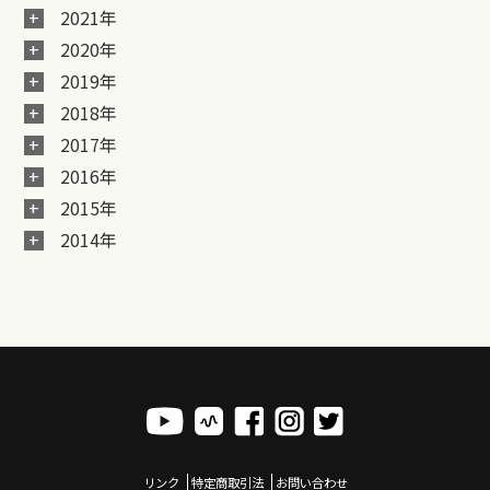
2021年
2020年
2019年
2018年
2017年
2016年
2015年
2014年
リンク
特定商取引法
お問い合わせ