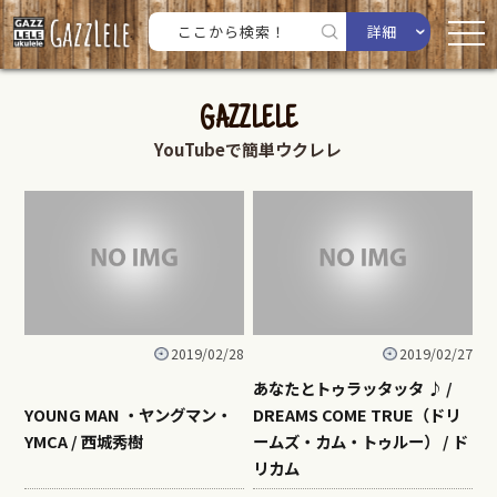
詳細
GAZZLELE
YouTubeで簡単ウクレレ
2019/02/28
2019/02/27
あなたとトゥラッタッタ ♪ /
YOUNG MAN ・ヤングマン・
DREAMS COME TRUE（ドリ
YMCA / 西城秀樹
ームズ・カム・トゥルー） / ド
リカム