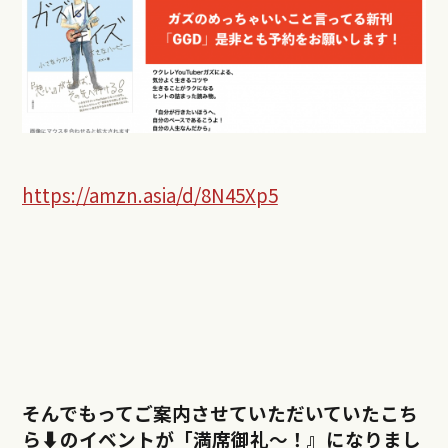
https://amzn.asia/d/8N45Xp5
そんでもってご案内させていただいていたこち
ら⬇︎のイベントが「満席御礼〜！』になりまし