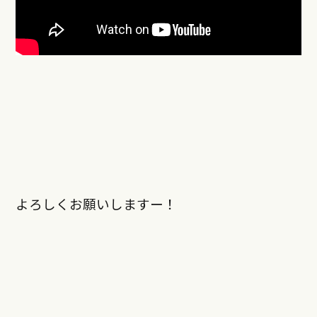
よろしくお願いしますー！