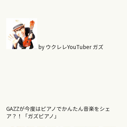
by ウクレレYouTuber ガズ
GAZZが今度はピアノでかんたん音楽をシェ
ア？！「ガズピアノ」