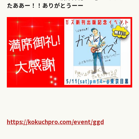
たああー！！ありがとうーー
https://kokuchpro.com/event/ggd