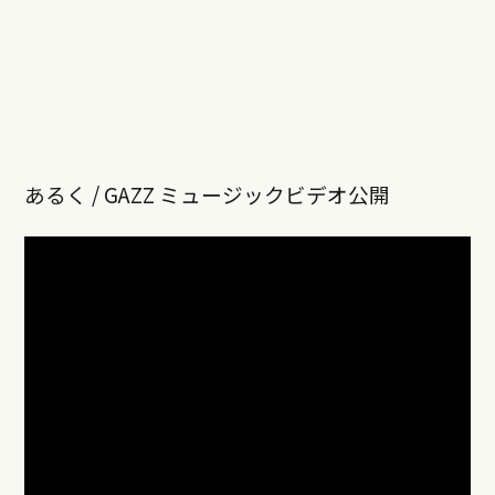
あるく / GAZZ ミュージックビデオ公開