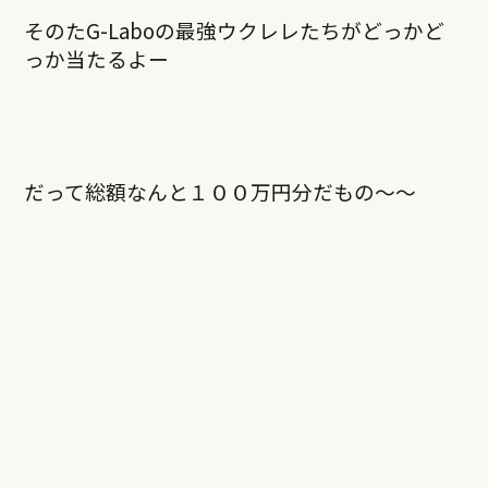
そのたG-Laboの最強ウクレレたちがどっかど
っか当たるよー
だって総額なんと１００万円分だもの〜〜