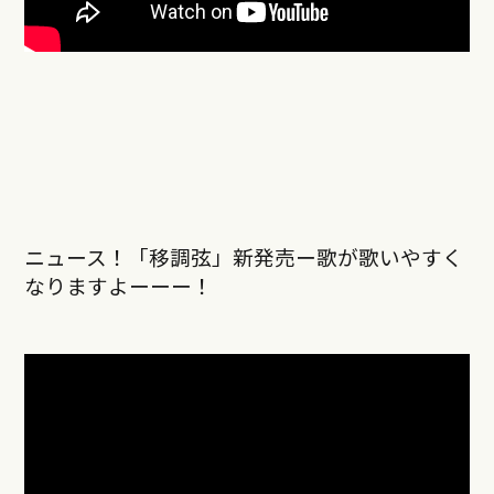
ニュース！「移調弦」新発売ー歌が歌いやすく
なりますよーーー！