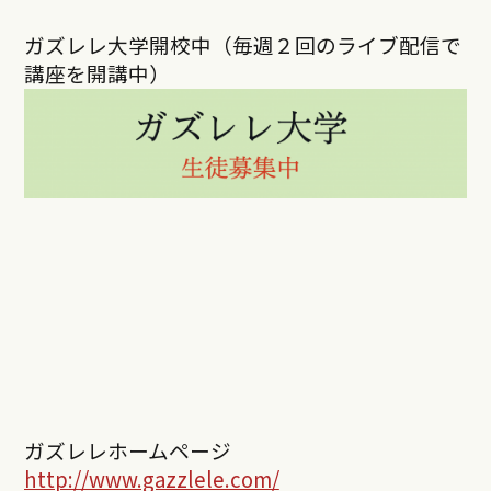
ガズレレ大学開校中（毎週２回のライブ配信で
講座を開講中）
ガズレレホームページ
http://www.gazzlele.com/