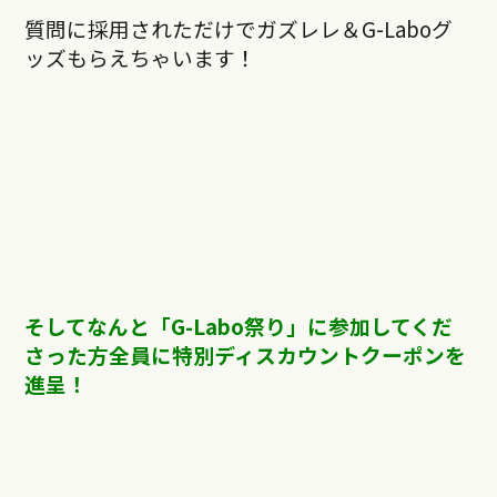
質問に採用されただけでガズレレ＆G-Laboグ
ッズもらえちゃいます！
そしてなんと「G-Labo祭り」に参加してくだ
さった方全員に特別ディスカウントクーポンを
進呈！