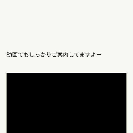
動画でもしっかりご案内してますよー