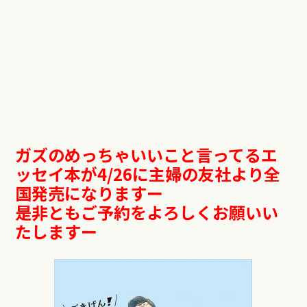
ガズのめっちゃいいこと言ってるエ
ッセイ本が4/26に主婦の友社より全
国発売になりますー
是非ともご予約をよろしくお願いい
たしますー