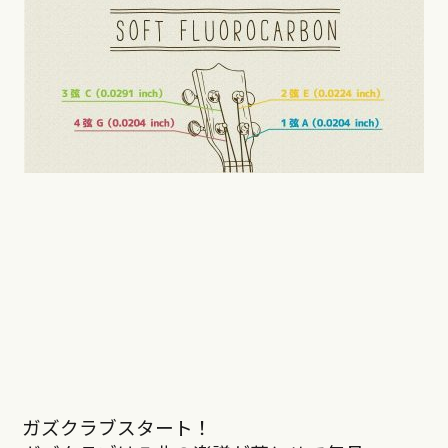
ガズクラブスタート！