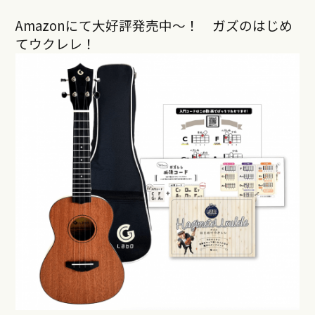
Amazonにて大好評発売中〜！ ガズのはじめ
てウクレレ！