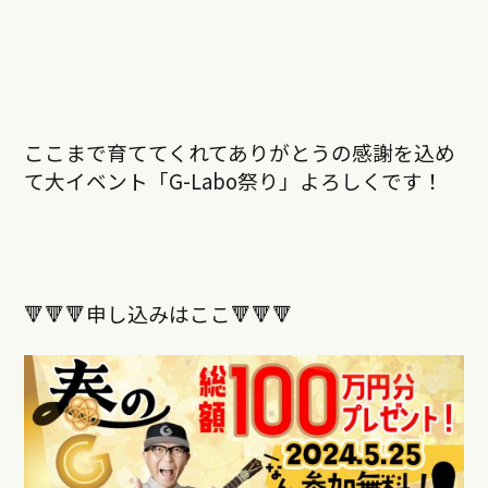
ここまで育ててくれてありがとうの感謝を込め
て大イベント「G-Labo祭り」よろしくです！
🔻🔻🔻申し込みはここ🔻🔻🔻