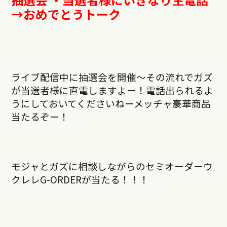
→おめでとうトーク
ライブ配信中に抽選会を開催〜その流れでガズ
が当選者様に直電しますよー！電話出られるよ
うにしておいてくださいねーメッチャ豪華商品
当たるぞー！
モジャとガズに相談しながらのセミオーダーウ
クレレG-ORDERが当たる！！！