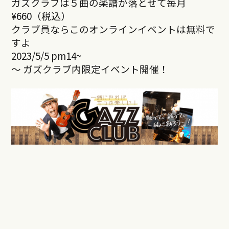
ガズクラブは５曲の楽譜が落とせて毎月
¥660（税込）
クラブ員ならこのオンラインイベントは無料で
すよ
2023/5/5 pm14~
～ ガズクラブ内限定イベント開催！