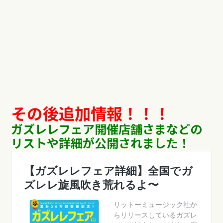
その後追加情報！！！
ガズレレフェア開催店舗さまなどの
リストや詳細が公開されました！