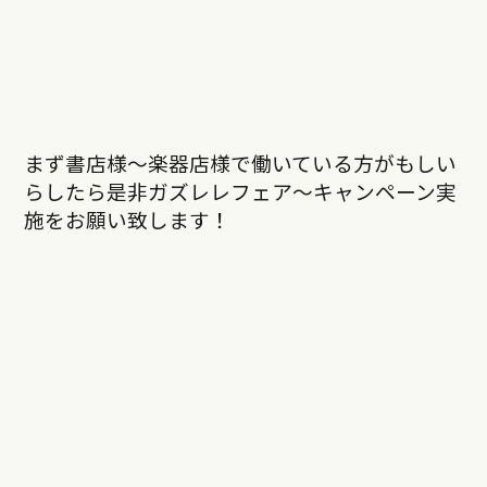
まず書店様〜楽器店様で働いている方がもしい
らしたら是非ガズレレフェア〜キャンペーン実
施をお願い致します！