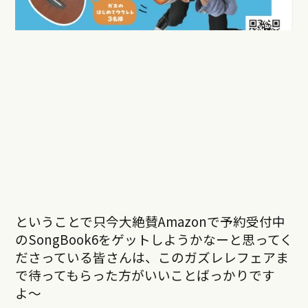
ということで只今大絶賛Amazonで予約受付中
のSongBook6をゲットしようかなーと思ってく
ださっている皆さんは、このガズレレフェアま
で待ってもらった方がいいことばっかりです
よ〜