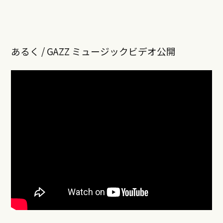
あるく / GAZZ ミュージックビデオ公開