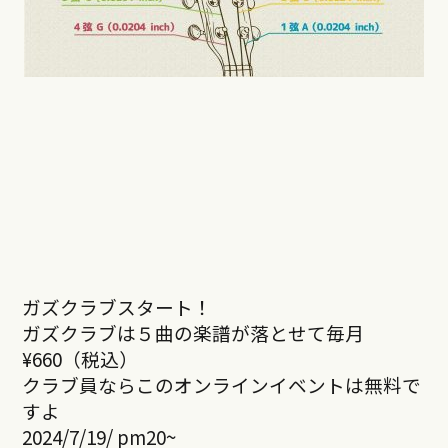
ガズクラブスタート！
ガズクラブは５曲の楽譜が落とせて毎月
¥660（税込）
クラブ員ならこのオンラインイベントは無料で
すよ
2024/7/19/ pm20~