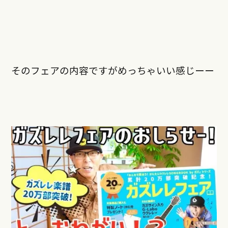
そのフェアの内容ですがめっちゃいい感じーー