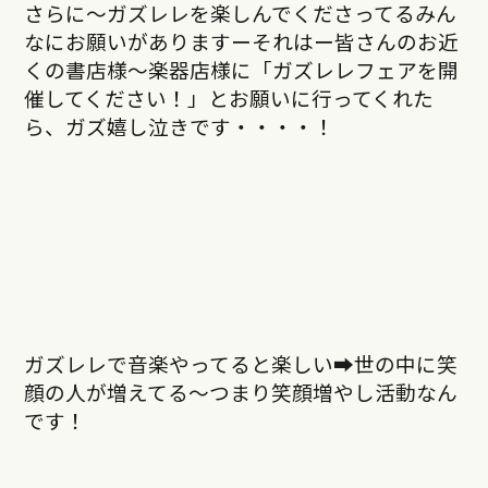
さらに〜ガズレレを楽しんでくださってるみん
なにお願いがありますーそれはー皆さんのお近
くの書店様〜楽器店様に「ガズレレフェアを開
催してください！」とお願いに行ってくれた
ら、ガズ嬉し泣きです・・・・！
ガズレレで音楽やってると楽しい➡︎世の中に笑
顔の人が増えてる〜つまり笑顔増やし活動なん
です！