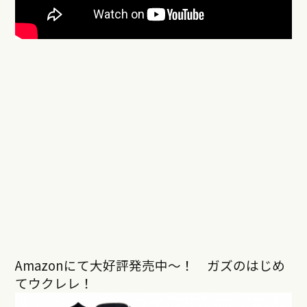
Amazonにて大好評発売中〜！ ガズのはじめ
てウクレレ！