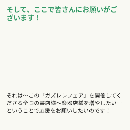
そして、ここで皆さんにお願いがご
ざいます！
それは〜この「ガズレレフェア」を開催してく
ださる全国の書店様〜楽器店様を増やしたいー
ということで応援をお願いしたいのです！