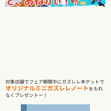
対象店舗でフェア期間中にガズレレ本ゲットで
オリジナルミニガズレレノート
をもれ
なくプレゼントー！