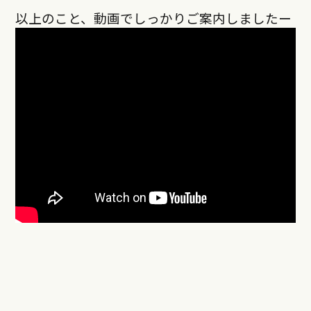
以上のこと、動画でしっかりご案内しましたー