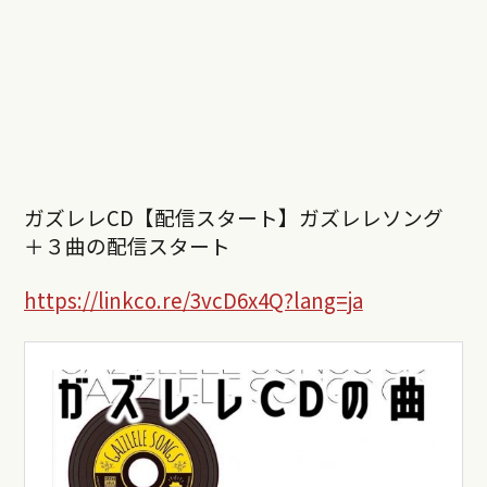
ガズレレCD【配信スタート】ガズレレソング
＋３曲の配信スタート
https://linkco.re/3vcD6x4Q?lang=ja