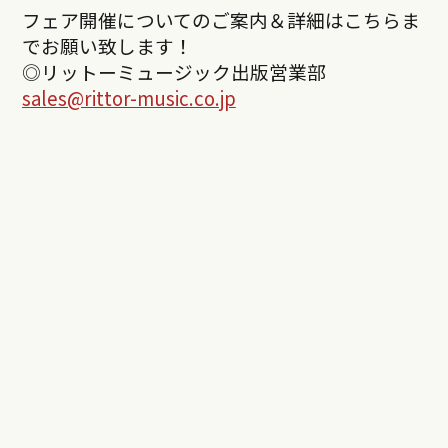
フェア開催についてのご案内＆詳細はこちらま
でお願い致します！
◎リットーミュージック出版営業部
sales@rittor-music.co.jp