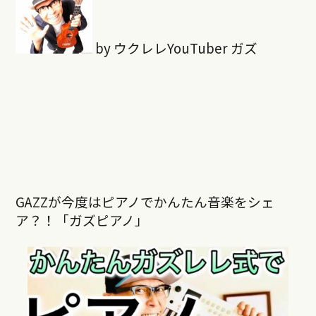
by ウクレレYouTuber ガズ
GAZZが今度はピアノでかんたん音楽をシェ
ア？！「ガズピアノ」