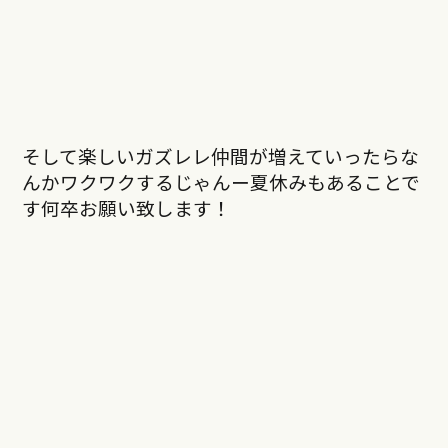
そして楽しいガズレレ仲間が増えていったらな
んかワクワクするじゃんー夏休みもあることで
す何卒お願い致します！