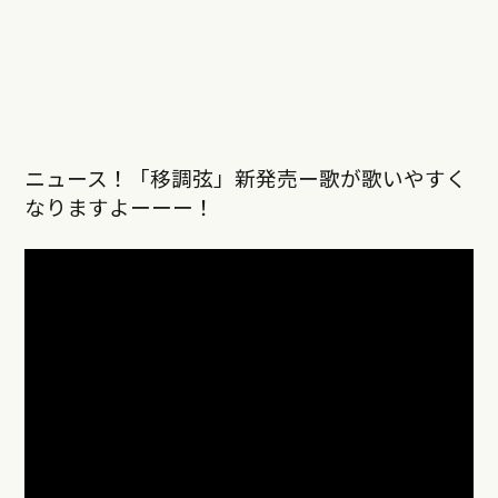
ニュース！「移調弦」新発売ー歌が歌いやすく
なりますよーーー！