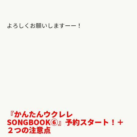
よろしくお願いしますーー！
『かんたんウクレレ
SONGBOOK⑥』予約スタート！＋
２つの注意点