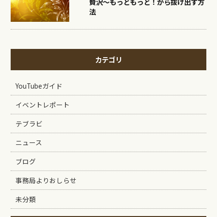
贅沢〜もっともっと！から抜け出す方
法
カテゴリ
YouTubeガイド
イベントレポート
テブラビ
ニュース
ブログ
事務局よりおしらせ
未分類