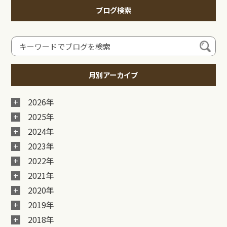
ブログ検索
月別アーカイブ
2026年
2025年
2024年
2023年
2022年
2021年
2020年
2019年
2018年