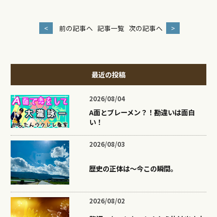
<
前の記事へ
記事一覧
次の記事へ
>
最近の投稿
2026/08/04
A面とブレーメン？！勘違いは面白
い！
2026/08/03
歴史の正体は〜今この瞬間。
2026/08/02