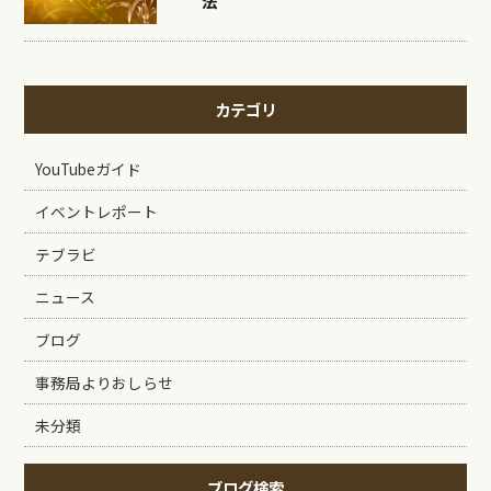
法
カテゴリ
YouTubeガイド
イベントレポート
テブラビ
ニュース
ブログ
事務局よりおしらせ
未分類
ブログ検索