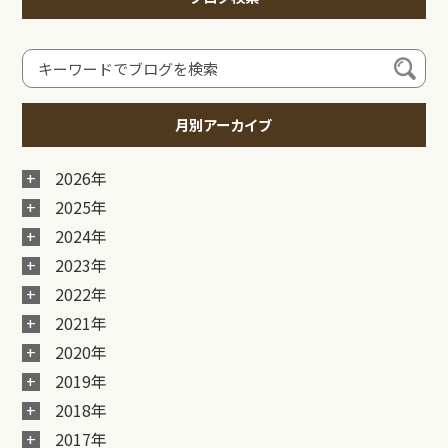
月別アーカイブ
2026年
2025年
2024年
2023年
2022年
2021年
2020年
2019年
2018年
2017年