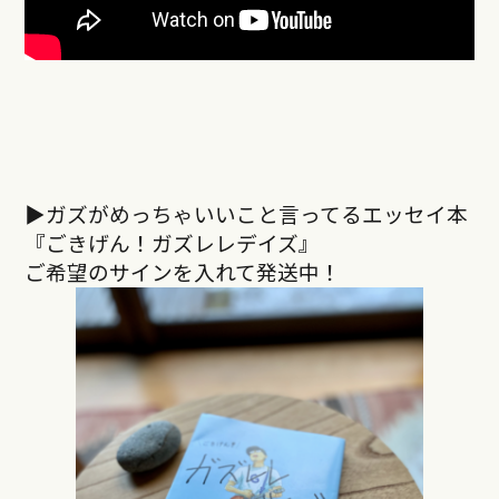
▶︎ガズがめっちゃいいこと言ってるエッセイ本
『ごきげん！ガズレレデイズ』
ご希望のサインを入れて発送中！