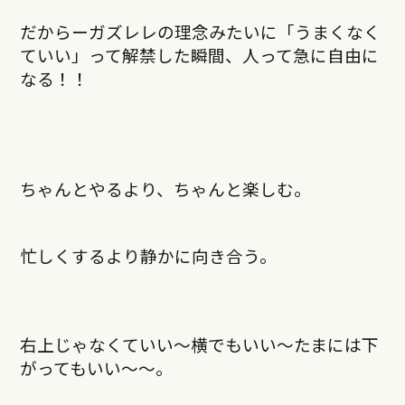
だからーガズレレの理念みたいに「うまくなく
ていい」って解禁した瞬間、人って急に自由に
なる！！
ちゃんとやるより、ちゃんと楽しむ。
忙しくするより静かに向き合う。
右上じゃなくていい〜横でもいい〜たまには下
がってもいい〜〜。