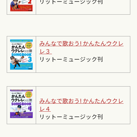
リットーミュージック刊
みんなで歌おう! かんたんウクレ
レ３
リットーミュージック刊
みんなで歌おう! かんたんウクレ
レ４
リットーミュージック刊