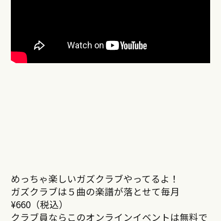
めっちゃ楽しいガズクラブやってるよ！
ガズクラブは５曲の楽譜が落とせて毎月
¥660（税込）
クラブ員ならこのオンラインイベントは無料で