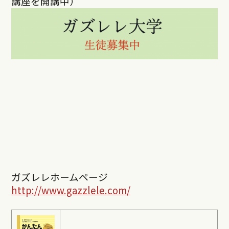
講座を開講中）
ガズレレホームページ
http://www.gazzlele.com/