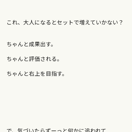
これ、大人になるとセットで増えていかない？
ちゃんと成果出す。
ちゃんと評価される。
ちゃんと右上を目指す。
で、気づいたらずーっと何かに追われて