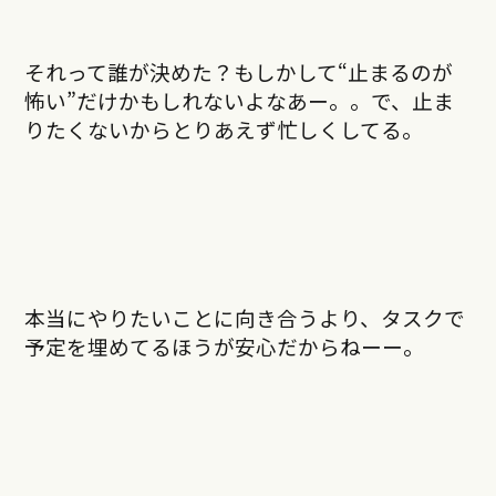
それって誰が決めた？もしかして“止まるのが
怖い”だけかもしれないよなあー。。で、止ま
りたくないからとりあえず忙しくしてる。
本当にやりたいことに向き合うより、タスクで
予定を埋めてるほうが安心だからねーー。