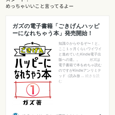
めっちゃいいこと言ってるよー