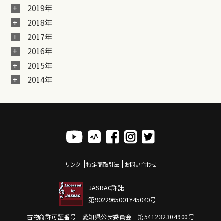
2019年
2018年
2017年
2016年
2015年
2014年
リンク
特定商取引法
お問い合わせ
JASRAC許諾
第9022965001Y45040号
古物商許可証番号 愛知県公安委員会 第541232304900号