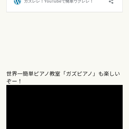
世界一簡単ピアノ教室「ガズピアノ」も楽しい
ぞー！