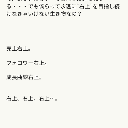
る・・・でも僕らって永遠に“右上”を目指し続
けなきゃいけない生き物なの？
売上右上。
フォロワー右上。
成長曲線右上。
右上、右上、右上…。