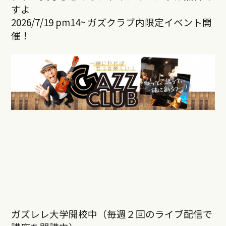
すよ
2026/7/19 pm14~ ガズクラブ内限定イベント開
催！
ガズレレ大学開校中（毎週２回のライブ配信で