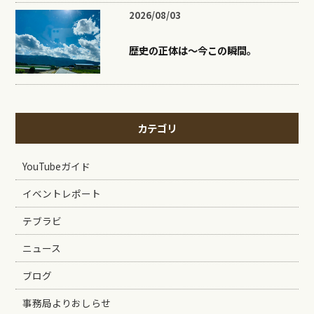
2026/08/03
歴史の正体は〜今この瞬間。
カテゴリ
YouTubeガイド
イベントレポート
テブラビ
ニュース
ブログ
事務局よりおしらせ