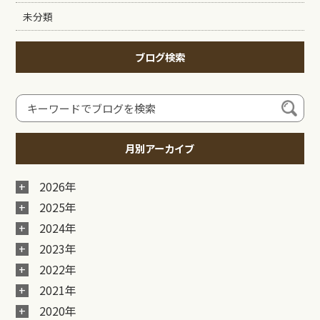
未分類
ブログ検索
月別アーカイブ
2026年
2025年
2024年
2023年
2022年
2021年
2020年