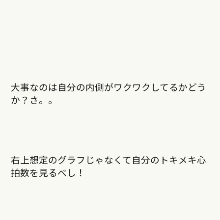
大事なのは自分の内側がワクワクしてるかどう
か？さ。。
右上想定のグラフじゃなくて自分のトキメキ心
拍数を見るべし！