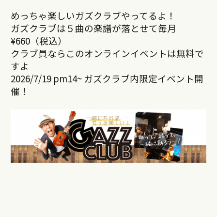
めっちゃ楽しいガズクラブやってるよ！
ガズクラブは５曲の楽譜が落とせて毎月
¥660（税込）
クラブ員ならこのオンラインイベントは無料で
すよ
2026/7/19 pm14~ ガズクラブ内限定イベント開
催！