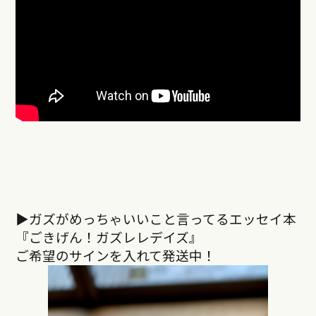
▶︎ガズがめっちゃいいこと言ってるエッセイ本
『ごきげん！ガズレレデイズ』
ご希望のサインを入れて発送中！