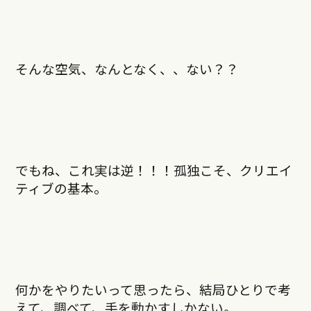
そんな空気、なんとなく、、ない？？
でもね、これ実は逆！！！孤独こそ、クリエイ
ティブの基本。
何かをやりたいって思ったら、結局ひとりで考
えて、調べて、手を動かすしかない。