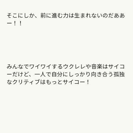
そこにしか、前に進む力は生まれないのだああ
ー！！
みんなでワイワイするウクレレや音楽はサイコ
ーだけど、一人で自分にしっかり向き合う孤独
なクリティブはもっとサイコー！