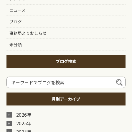
ニュース
ブログ
事務局よりおしらせ
未分類
ブログ検索
月別アーカイブ
2026年
2025年
2024年