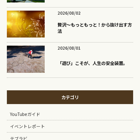
2026/08/02
贅沢〜もっともっと！から抜け出す方
法
2026/08/01
「遊び」こそが、人生の安全装置。
カテゴリ
YouTubeガイド
イベントレポート
テブラビ