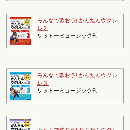
みんなで歌おう! かんたんウクレ
レ２
リットーミュージック刊
みんなで歌おう! かんたんウクレ
レ３
リットーミュージック刊
みんなで歌おう! かんたんウクレ