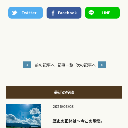
Twitter
Facebook
LINE
<
前の記事へ
記事一覧
次の記事へ
>
最近の投稿
2026/08/03
歴史の正体は〜今この瞬間。