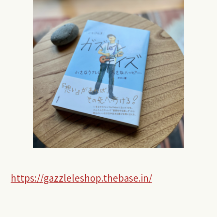
https://gazzleleshop.thebase.in/