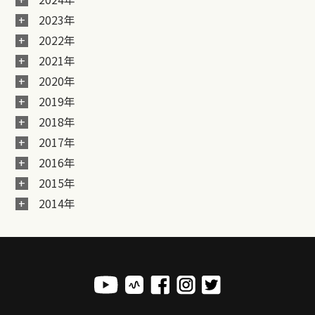
2023年
2022年
2021年
2020年
2019年
2018年
2017年
2016年
2015年
2014年