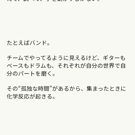
たとえばバンド。
チームでやってるように見えるけど、ギターも
ベースもドラムも、それぞれが自分の世界で自
分のパートを磨く。
その“孤独な時間”があるから、集まったときに
化学反応が起きる。