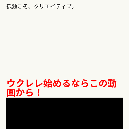
孤独こそ、クリエイティブ。
ウクレレ始めるならこの動
画から！