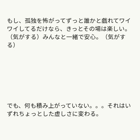
もし、孤独を怖がってずっと誰かと戯れてワイ
ワイしてるだけなら、きっとその場は楽しい。
（気がする）みんなと一緒で安心。（気がす
る）
でも、何も積み上がっていない。。。それはい
ずれちょっとした虚しさに変わる。