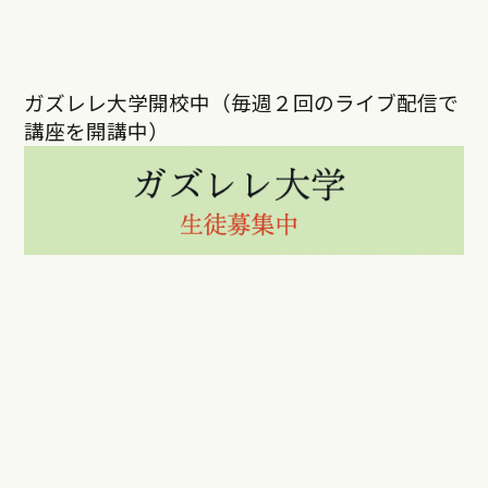
ガズレレ大学開校中（毎週２回のライブ配信で
講座を開講中）