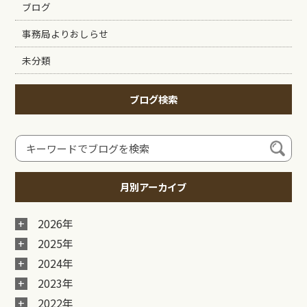
ブログ
事務局よりおしらせ
未分類
ブログ検索
月別アーカイブ
2026年
2025年
2024年
2023年
2022年