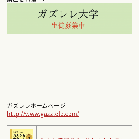
ガズレレホームページ
http://www.gazzlele.com/