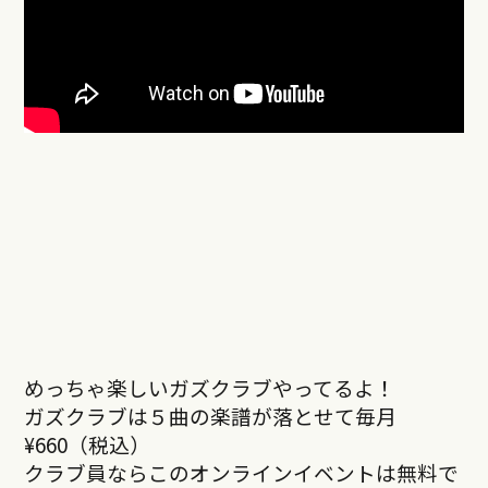
めっちゃ楽しいガズクラブやってるよ！
ガズクラブは５曲の楽譜が落とせて毎月
¥660（税込）
クラブ員ならこのオンラインイベントは無料で