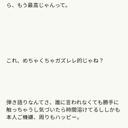
ら、もう最高じゃんって。
これ、めちゃくちゃガズレレ的じゃね？
弾き語りなんてさ、誰に言われなくても勝手に
触っちゃうし気づいたら時間溶けてるししかも
本人ご機嫌、周りもハッピー。