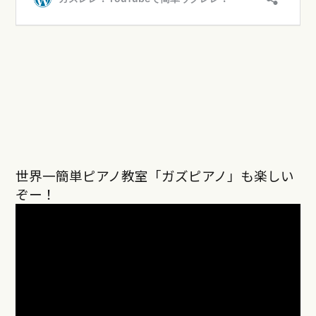
世界一簡単ピアノ教室「ガズピアノ」も楽しい
ぞー！