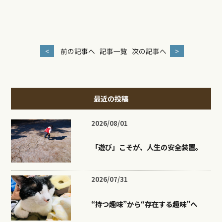
<
前の記事へ
記事一覧
次の記事へ
>
最近の投稿
2026/08/01
「遊び」こそが、人生の安全装置。
2026/07/31
“持つ趣味”から“存在する趣味”へ