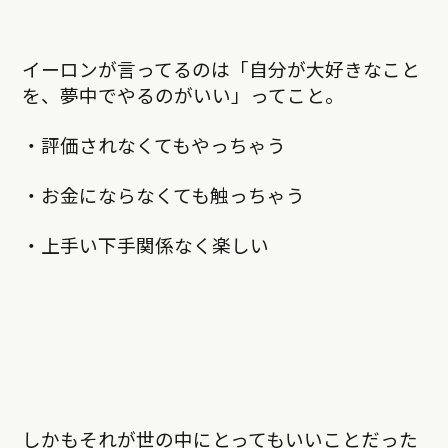
イーロンが言ってるのは「自分が大好きなこと
を、夢中でやるのがいい」ってこと。
・評価されなくてもやっちゃう
・お金にならなくても触っちゃう
・上手い下手関係なく楽しい
しかもそれが世の中にとってもいいことだった