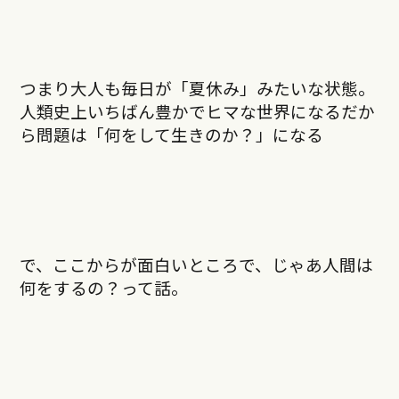
つまり大人も毎日が「夏休み」みたいな状態。
人類史上いちばん豊かでヒマな世界になるだか
ら問題は「何をして生きのか？」になる
で、ここからが面白いところで、じゃあ人間は
何をするの？って話。