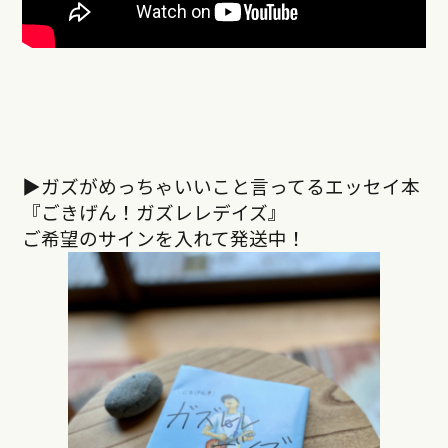
▶︎ガズがめっちゃいいこと言ってるエッセイ本
『ごきげん！ガズレレデイズ』
ご希望のサインを入れて発送中！