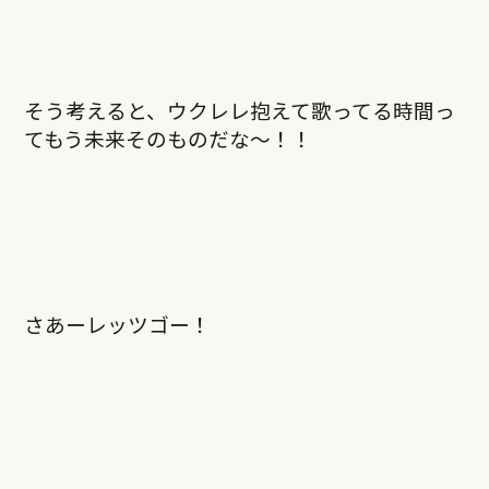
そう考えると、ウクレレ抱えて歌ってる時間っ
てもう未来そのものだな～！！
さあーレッツゴー！