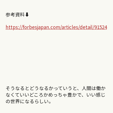
参考資料⬇︎
https://forbesjapan.com/articles/detail/91524
そうなるとどうなるかっていうと、人間は働か
なくていいどころかめっちゃ豊かで、いい感じ
の世界になるらしい。