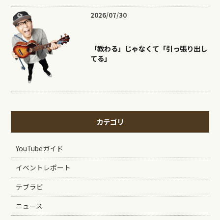
2026/07/30
「教わる」じゃなくて「引っ張り出し
てる」
カテゴリ
YouTubeガイド
イベントレポート
テブラビ
ニュース