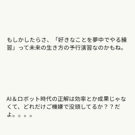
もしかしたらさ、「好きなことを夢中でやる練
習」って未来の生き方の予行演習なのかもね。
AI＆ロボット時代の正解は効率とか成果じゃな
くて、どれだけご機嫌で没頭してるか？？だ
よ。。。。