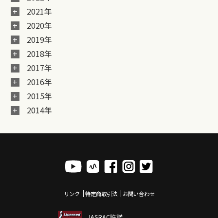
2021年
2020年
2019年
2018年
2017年
2016年
2015年
2014年
リンク
特定商取引法
お問い合わせ
JASRAC許諾