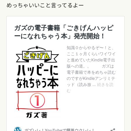
めっちゃいいこと言ってるよー