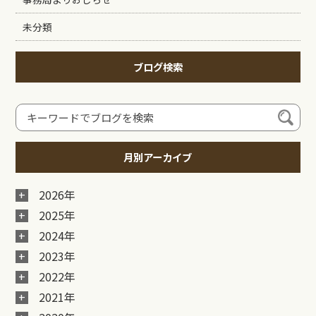
未分類
ブログ検索
月別アーカイブ
2026年
2025年
2024年
2023年
2022年
2021年