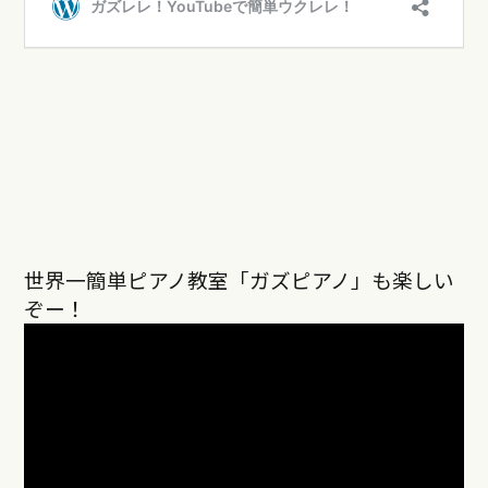
世界一簡単ピアノ教室「ガズピアノ」も楽しい
ぞー！