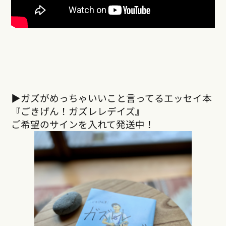
▶︎ガズがめっちゃいいこと言ってるエッセイ本
『ごきげん！ガズレレデイズ』
ご希望のサインを入れて発送中！