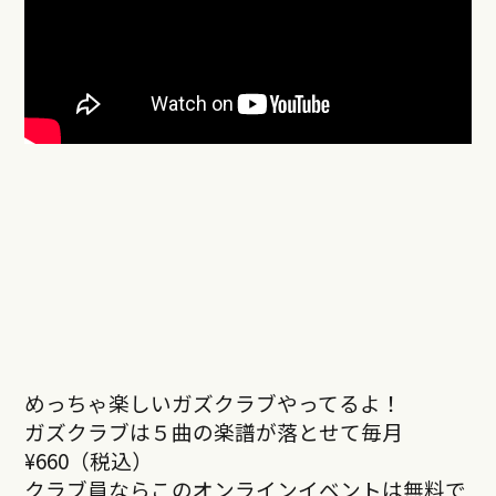
めっちゃ楽しいガズクラブやってるよ！
ガズクラブは５曲の楽譜が落とせて毎月
¥660（税込）
クラブ員ならこのオンラインイベントは無料で