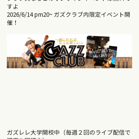
すよ
2026/6/14 pm20~ ガズクラブ内限定イベント開
催！
ガズレレ大学開校中（毎週２回のライブ配信で