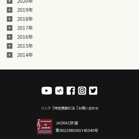
2020年
2019年
2018年
2017年
2016年
2015年
2014年
リンク
特定商取引法
お問い合わせ
JASRAC許諾
第9022965001Y45040号