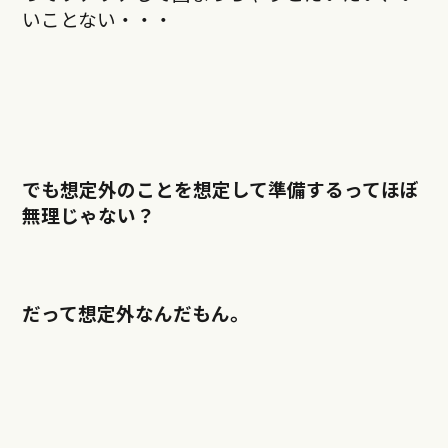
いことない・・・
でも想定外のことを想定して準備するってほぼ
無理じゃない？
だって想定外なんだもん。