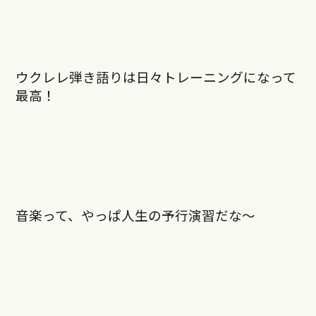
ウクレレ弾き語りは日々トレーニングになって
最高！
音楽って、やっぱ人生の予行演習だな～