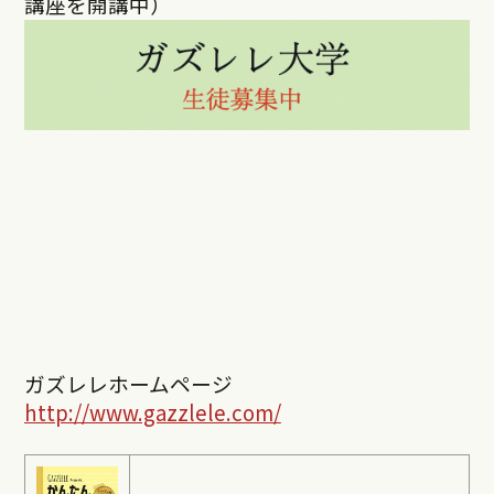
講座を開講中）
ガズレレホームページ
http://www.gazzlele.com/