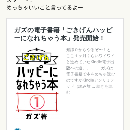
めっちゃいいこと言ってるよー