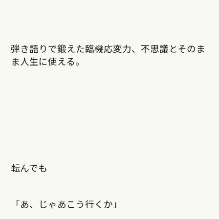
弾き語りで鍛えた臨機応変力、不思議とそのま
ま人生に使える。
転んでも
「あ、じゃあこう行くか」