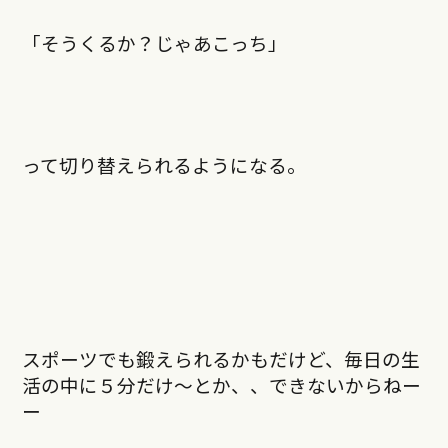
「そうくるか？じゃあこっち」
って切り替えられるようになる。
スポーツでも鍛えられるかもだけど、毎日の生
活の中に５分だけ〜とか、、できないからねー
ー