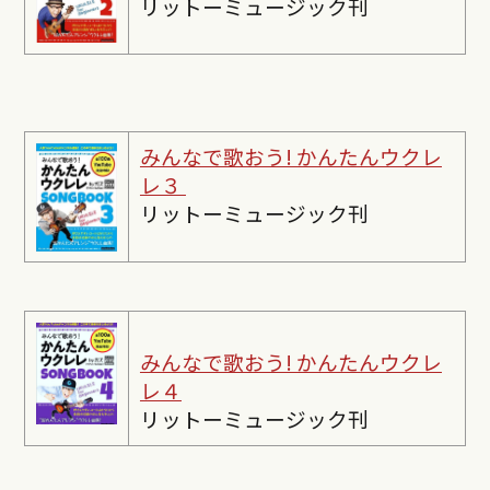
リットーミュージック刊
みんなで歌おう! かんたんウクレ
レ３
リットーミュージック刊
みんなで歌おう! かんたんウクレ
レ４
リットーミュージック刊