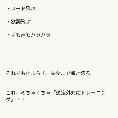
・コード飛ぶ
・歌詞飛ぶ
・手も声もバラバラ
それでも止まらず、最後まで弾き切る。
これ、めちゃくちゃ「想定外対応トレーニン
グ」！！