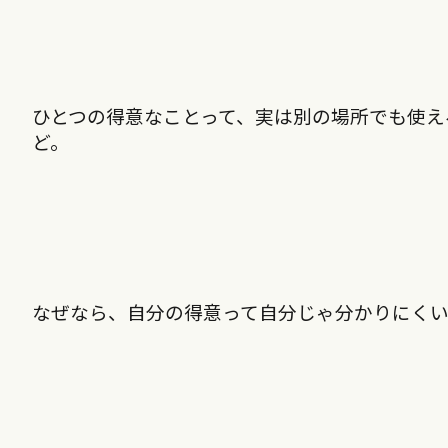
ひとつの得意なことって、実は別の場所でも使え
ど。
なぜなら、自分の得意って自分じゃ分かりにく