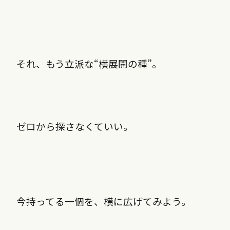
それ、もう立派な“横展開の種”。
ゼロから探さなくていい。
今持ってる一個を、横に広げてみよう。