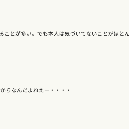
ることが多い。でも本人は気づいてないことがほと
いからなんだよねえー・・・・