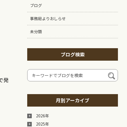
ブログ
事務局よりおしらせ
未分類
ブログ検索
で発
月別アーカイブ
2026年
2025年