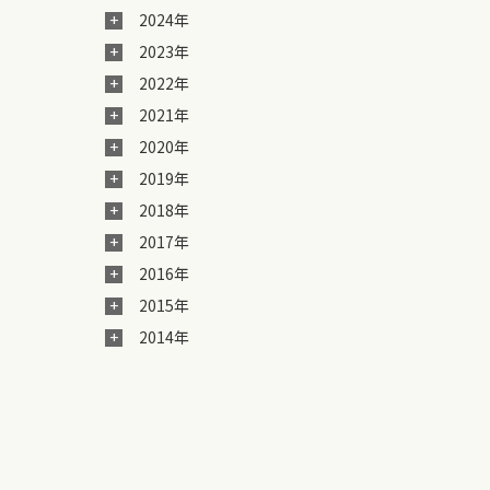
2024年
2023年
2022年
2021年
2020年
2019年
2018年
2017年
2016年
2015年
2014年