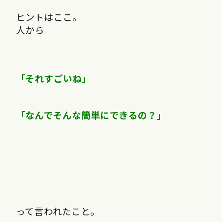
ヒントはここ。
人から
「それすごいね」
「なんでそんな簡単にできるの？」
って言われたこと。