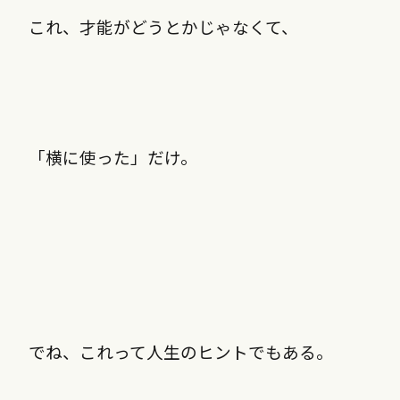
これ、才能がどうとかじゃなくて、
「横に使った」だけ。
でね、これって人生のヒントでもある。