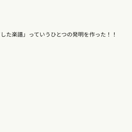
ジした楽譜」っていうひとつの発明を作った！！