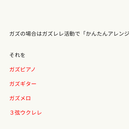
ガズの場合はガズレレ活動で「かんたんアレン
それを
ガズピアノ
ガズギター
ガズメロ
３弦ウクレレ