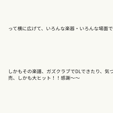
って横に広げて、いろんな楽器・いろんな場面
しかもその楽譜、ガズクラブでDLできたり、気
売、しかも大ヒット！！感謝〜〜