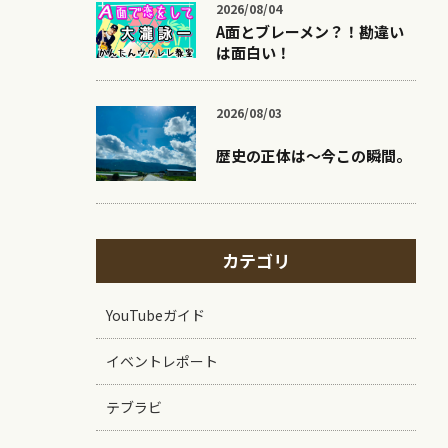
2026/08/04
A面とブレーメン？！勘違い
は面白い！
2026/08/03
歴史の正体は〜今この瞬間。
カテゴリ
YouTubeガイド
イベントレポート
テブラビ