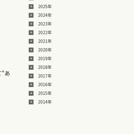
2025年
2024年
2023年
2022年
2021年
2020年
2019年
2018年
“あ
2017年
2016年
2015年
2014年