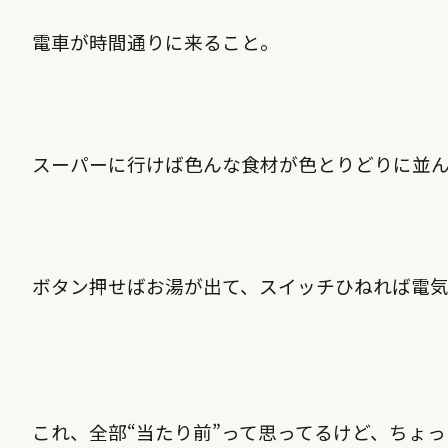
電車が時間通りに来ること。
スーパーに行けば色んな食材が色とりどりに並ん
ボタン押せばお湯が出て、スイッチひねれば電
これ、全部“当たり前”って思ってるけど、ちょ