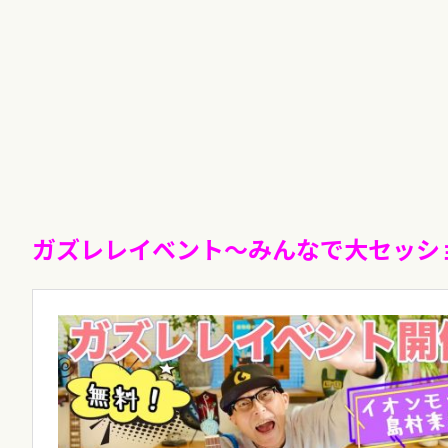
ガズレレイベント〜みんなで大セッシ