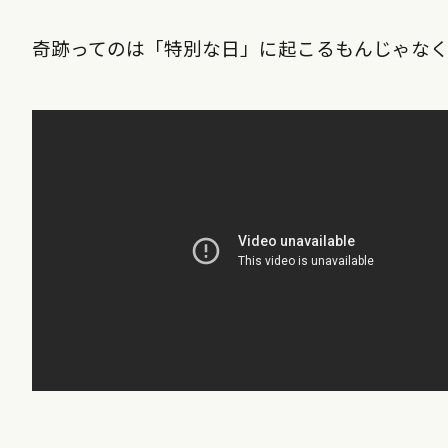
奇跡ってのは「特別な日」に起こるもんじゃなく