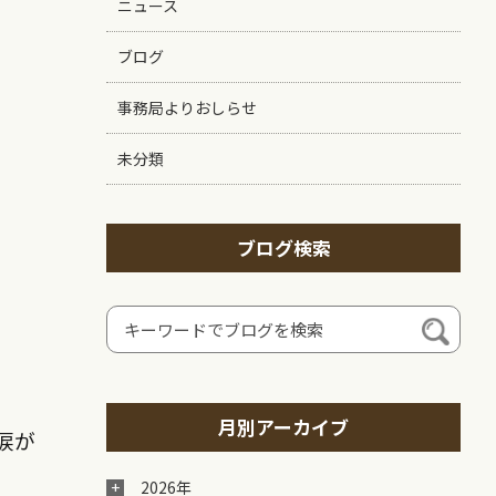
ニュース
ブログ
事務局よりおしらせ
未分類
ブログ検索
月別アーカイブ
涙が
2026年