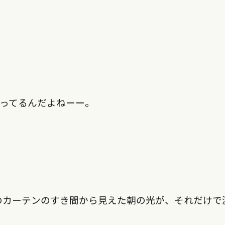
立ってるんだよねーー。
のカーテンのすき間から見えた朝の光が、それだけで