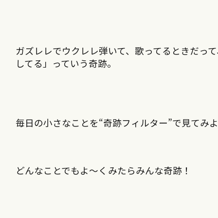
ガズレレでウクレレ弾いて、歌ってるときだって
してる」っていう奇跡。
毎日の小さなことを“奇跡フィルター”で見てみ
どんなことでもよ〜くみたらみんな奇跡！