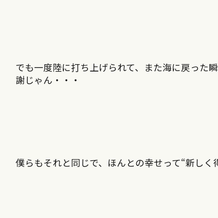
でも一度陸に打ち上げられて、また海に戻った
謝じゃん・・・
僕らもそれと同じで、ほんとの幸せって“新しく得