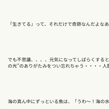
「生きてる」って、それだけで奇跡なんだよな
でも不思議、、、、元気になってしばらくすると
の光”のありがたみをつい忘れちゃう・・・・人
海の真ん中にずっといる魚は、「うわ〜！海の