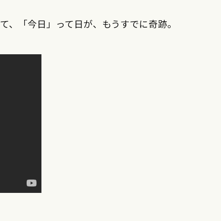
て、「今日」って日が、もうすでに奇跡。