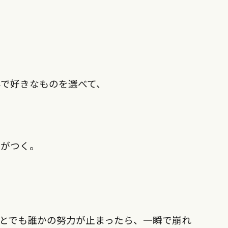
で好きなものを選べて、
気がつく。
っとでも誰かの努力が止まったら、一瞬で崩れ