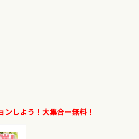
ョンしよう！大集合ー無料！