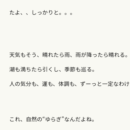
たよ、、しっかりと。。。
天気もそう、晴れたら雨、雨が降ったら晴れる
潮も満ちたら引くし、季節も巡る。
人の気分も、運も、体調も、ずーっと一定なわけ
これ、自然の“ゆらぎ”なんだよね。