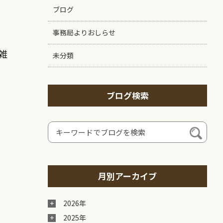
ブログ
事務局よりおしらせ
雑
未分類
ブログ検索
月別アーカイブ
2026年
2025年