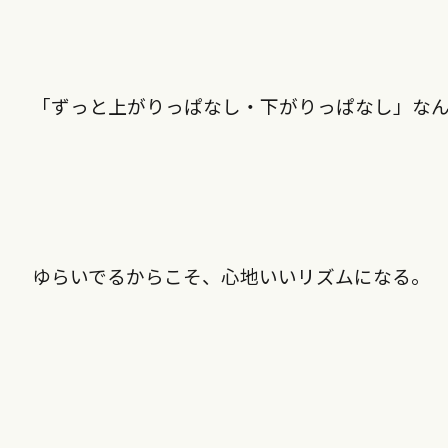
「ずっと上がりっぱなし・下がりっぱなし」な
ゆらいでるからこそ、心地いいリズムになる。