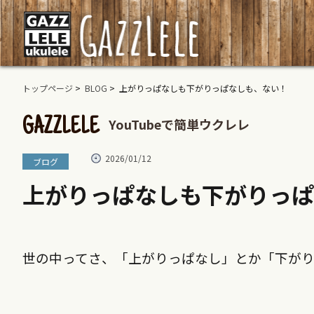
トップページ
>
BLOG
> 上がりっぱなしも下がりっぱなしも、ない！
YouTubeで簡単ウクレレ
GAZZLELE
2026/01/12
ブログ
上がりっぱなしも下がりっぱ
世の中ってさ、「上がりっぱなし」とか「下が