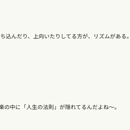
落ち込んだり、上向いたりしてる方が、リズムがある
楽の中に「人生の法則」が隠れてるんだよね〜。