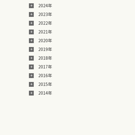
2024年
2023年
2022年
2021年
。
2020年
2019年
2018年
2017年
2016年
2015年
2014年