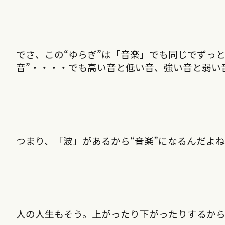
でさ、この“ゆらぎ”は「音楽」でも同じでずっと
音”・・・・でも高い音と低い音、強い音と弱い
つまり、「波」があるから“音楽”になるんだよ
人の人生もそう。上がったり下がったりするから