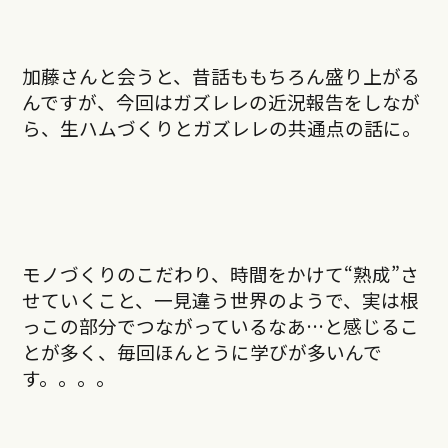
加藤さんと会うと、昔話ももちろん盛り上がる
んですが、今回はガズレレの近況報告をしなが
ら、生ハムづくりとガズレレの共通点の話に。
モノづくりのこだわり、時間をかけて“熟成”さ
せていくこと、一見違う世界のようで、実は根
っこの部分でつながっているなあ…と感じるこ
とが多く、毎回ほんとうに学びが多いんで
す。。。。