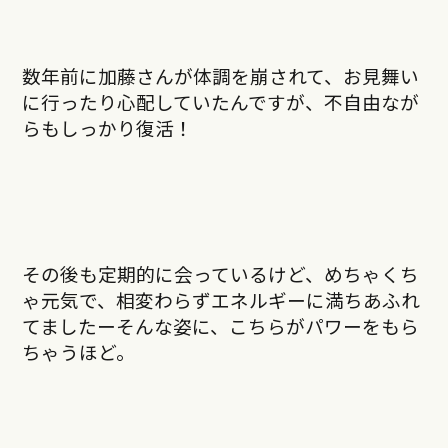
数年前に加藤さんが体調を崩されて、お見舞い
に行ったり心配していたんですが、不自由なが
らもしっかり復活！
その後も定期的に会っているけど、めちゃくち
ゃ元気で、相変わらずエネルギーに満ちあふれ
てましたーそんな姿に、こちらがパワーをもら
ちゃうほど。