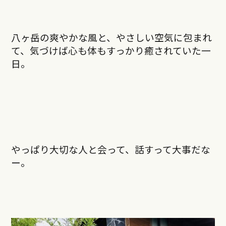
八ヶ岳の爽やかな風と、やさしい空気に包まれ
て、気づけば心も体もすっかり癒されていた一
日。
やっぱり大切な人と会って、話すって大事だな
ー。