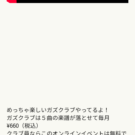
めっちゃ楽しいガズクラブやってるよ！
ガズクラブは５曲の楽譜が落とせて毎月
¥660（税込）
クラブ員ならこのオンラインイベントは無料で