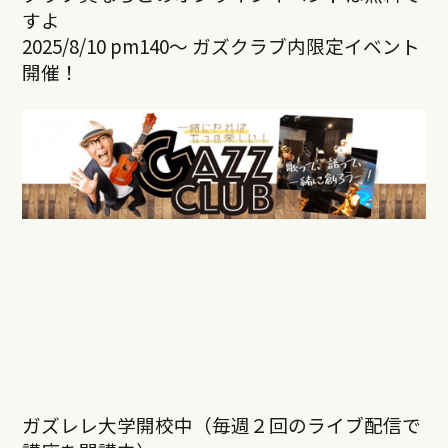
すよ
2025/8/10 pm140～ ガズクラブ内限定イベント
開催！
ガズレレ大学開校中（毎週２回のライブ配信で