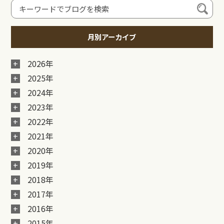
月別アーカイブ
2026年
2025年
2024年
2023年
2022年
2021年
2020年
2019年
2018年
2017年
2016年
2015年