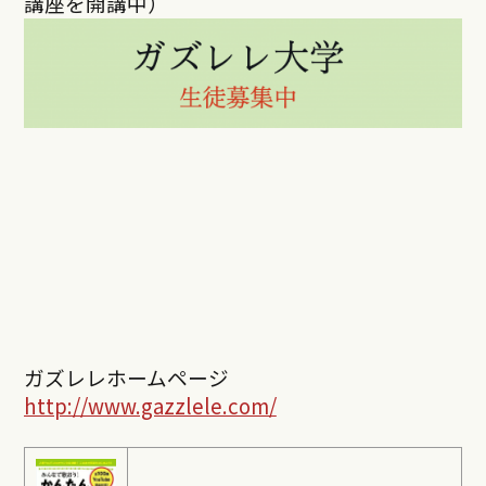
講座を開講中）
ガズレレホームページ
http://www.gazzlele.com/