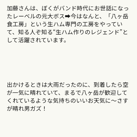
加藤さんは、ぼくがバンド時代にお世話になっ
たレーベルの元大ボス➡︎今はなんと、「八ヶ岳
食工房」という生ハム専門の工房をやってい
て、知る人ぞ知る“生ハム作りのレジェンド”と
して活躍されています。
出かけるときは大雨だったのに、到着したら空
が一気に晴れていて、まるで八ヶ岳が歓迎して
くれているような気持ちのいいお天気に〜さす
が晴れ男ガズ！