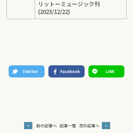
リットーミュージック刊
(2023/12/22)
Twitter
Facebook
LINE
<
前の記事へ
記事一覧
次の記事へ
>