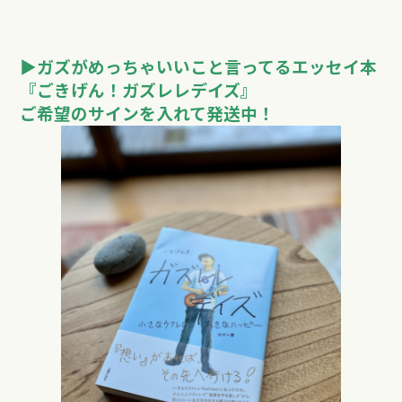
▶︎ガズがめっちゃいいこと言ってるエッセイ本
『ごきげん！ガズレレデイズ』
ご希望のサインを入れて発送中！