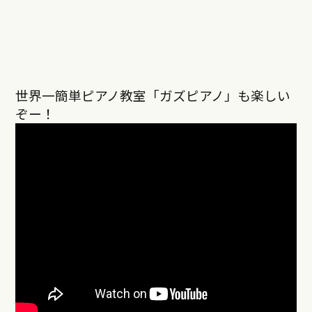
世界一簡単ピアノ教室「ガズピアノ」も楽しい
ぞー！