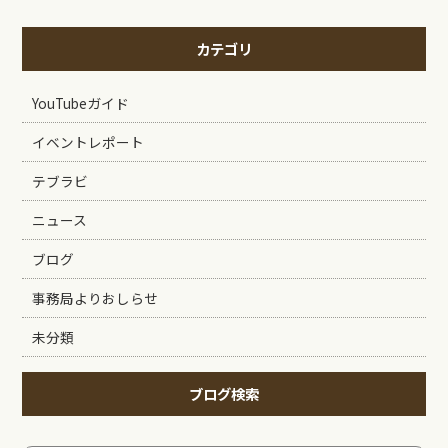
カテゴリ
YouTubeガイド
イベントレポート
テブラビ
ニュース
ブログ
事務局よりおしらせ
未分類
ブログ検索