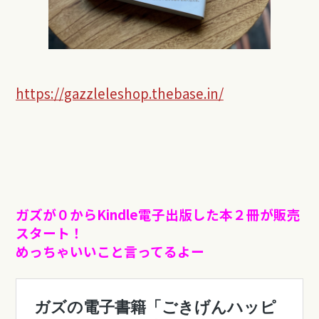
https://gazzleleshop.thebase.in/
ガズが０からKindle電子出版した本２冊が販売
スタート！
めっちゃいいこと言ってるよー