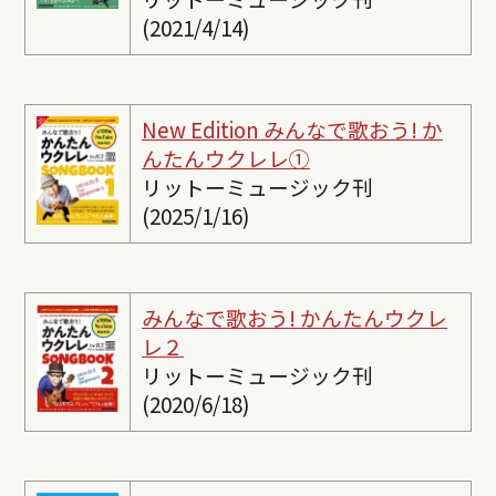
(2021/4/14)
New Edition みんなで歌おう! か
んたんウクレレ①
リットーミュージック刊
(2025/1/16)
みんなで歌おう! かんたんウクレ
レ２
リットーミュージック刊
(2020/6/18)