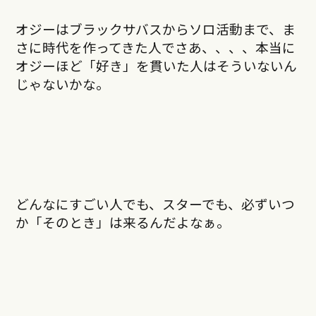
オジーはブラックサバスからソロ活動まで、ま
さに時代を作ってきた人でさあ、、、、本当に
オジーほど「好き」を貫いた人はそういないん
じゃないかな。
どんなにすごい人でも、スターでも、必ずいつ
か「そのとき」は来るんだよなぁ。