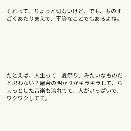
それって、ちょっと切ないけど、でも、ものす
ごくあたりまえで、平等なことでもあるよね。
たとえば、人生って「夏祭り」みたいなものだ
と思わない？屋台の明かりがキラキラして、ち
ょっとした音楽も流れてて、人がいっぱいで、
ワクワクしてて。