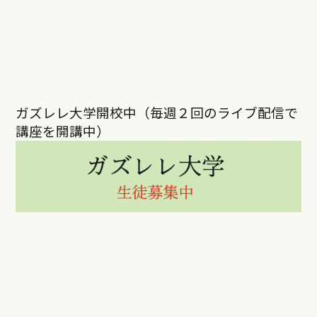
ガズレレ大学開校中（毎週２回のライブ配信で
講座を開講中）