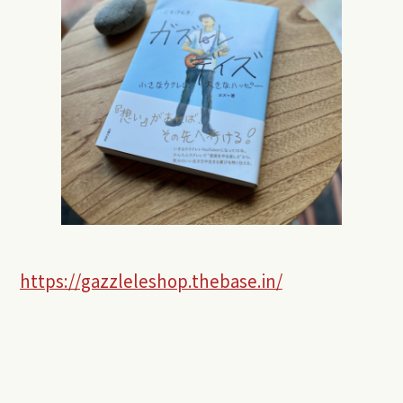
https://gazzleleshop.thebase.in/