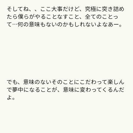
そしてね、、ここ大事だけど、究極に突き詰め
たら僕らがやることなすこと、全てのことっ
て…何の意味もないのかもしれないよなあー。
でも、意味のないそのことにこだわって楽しん
で夢中になることが、意味に変わってくるんだ
よ。