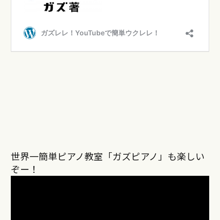
世界一簡単ピアノ教室「ガズピアノ」も楽しい
ぞー！