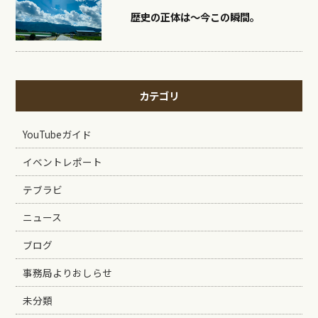
歴史の正体は〜今この瞬間。
カテゴリ
YouTubeガイド
イベントレポート
テブラビ
ニュース
ブログ
事務局よりおしらせ
未分類