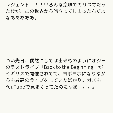
レジェンド！！！いろんな意味でカリスマだっ
た彼が、この世界から旅立ってしまったんだよ
なあああああ。
つい先日、偶然にしては出来杉のようにオジー
のラストライブ「Back to the Beginning」が
イギリスで開催されてて、ヨボヨボになりなが
らも最高のライブをしていたばかり。ガズも
YouTubeで見まくってたのになあー。。。