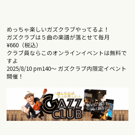
めっちゃ楽しいガズクラブやってるよ！
ガズクラブは５曲の楽譜が落とせて毎月
¥660（税込）
クラブ員ならこのオンラインイベントは無料で
すよ
2025/8/10 pm140～ ガズクラブ内限定イベント
開催！