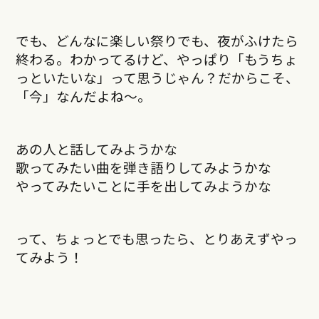
でも、どんなに楽しい祭りでも、夜がふけたら
終わる。わかってるけど、やっぱり「もうちょ
っといたいな」って思うじゃん？だからこそ、
「今」なんだよね〜。
あの人と話してみようかな
歌ってみたい曲を弾き語りしてみようかな
やってみたいことに手を出してみようかな
って、ちょっとでも思ったら、とりあえずやっ
てみよう！