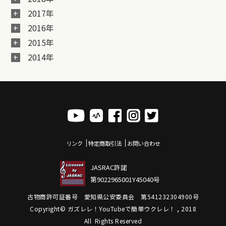
2017年
2016年
2015年
2014年
リンク
特定商取引法
お問い合わせ
JASRAC許諾
第9022965001Y45040号
古物商許可証番号 愛知県公安委員会 第541232304900号
Copyright© ガズレレ！YouTubeで簡単ウクレレ！ , 2018
All Rights Reserved