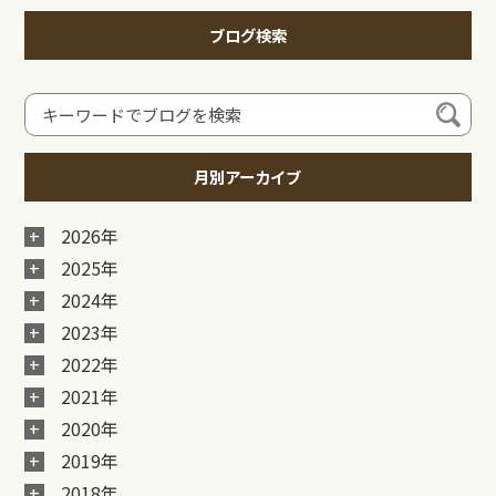
ブログ検索
月別アーカイブ
2026年
2025年
2024年
2023年
2022年
2021年
2020年
2019年
2018年