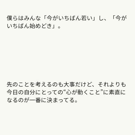
僕らはみんな「今がいちばん若い」し、「今が
いちばん始めどき」。
先のことを考えるのも大事だけど、それよりも
今日の自分にとっての“心が動くこと”に素直に
なるのが一番に決まってる。