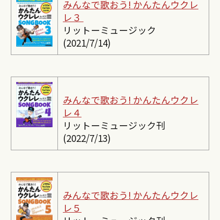
みんなで歌おう! かんたんウクレ
レ３
リットーミュージック
(2021/7/14)
みんなで歌おう! かんたんウクレ
レ４
リットーミュージック刊
(2022/7/13)
みんなで歌おう! かんたんウクレ
レ５