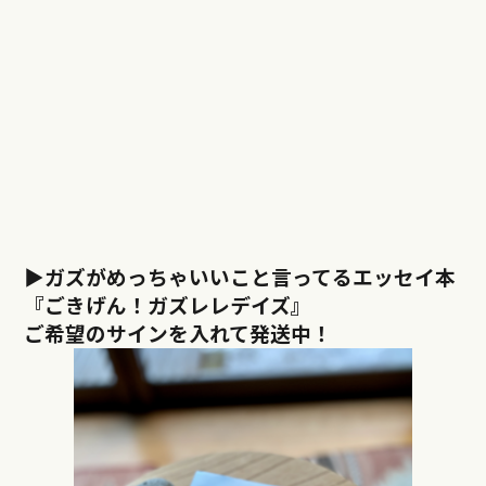
▶︎ガズがめっちゃいいこと言ってるエッセイ本
『ごきげん！ガズレレデイズ』
ご希望のサインを入れて発送中！