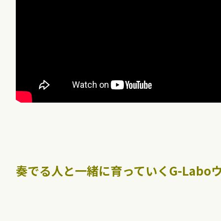
奏でる人と一緒に育っていくG-Lab