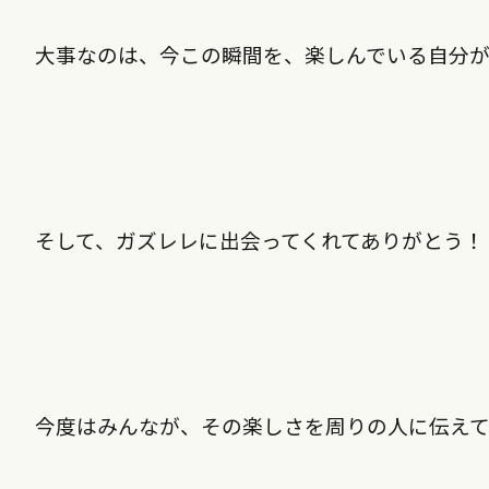
大事なのは、今この瞬間を、楽しんでいる自分
そして、ガズレレに出会ってくれてありがとう！
今度はみんなが、その楽しさを周りの人に伝え