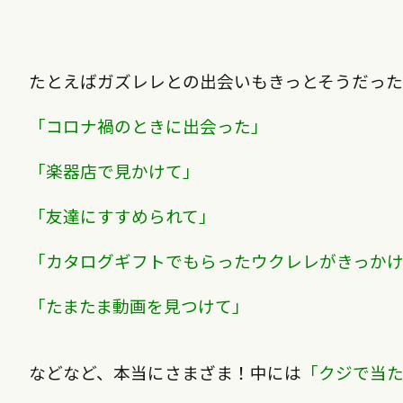
たとえばガズレレとの出会いもきっとそうだっ
「コロナ禍のときに出会った」
「楽器店で見かけて」
「友達にすすめられて」
「カタログギフトでもらったウクレレがきっか
「たまたま動画を見つけて」
などなど、本当にさまざま！中には
「クジで当