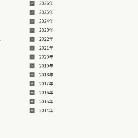
2026年
2025年
2024年
2023年
2022年
そ
2021年
2020年
2019年
2018年
2017年
2016年
2015年
2014年