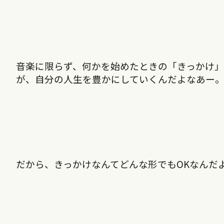
音楽に限らず、何かを始めたときの「きっかけ
が、自分の人生を豊かにしていくんだよなあー
だから、きっかけなんてどんな形でもOKなんだ