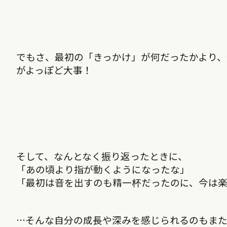
でもさ、最初の「きっかけ」が何だったかより
がよっぽど大事！
そして、なんとなく振り返ったときに、
「あの頃より指が動くようになったな」
「最初は音を出すのも精一杯だったのに、今は
…そんな自分の成長や深みを感じられるのもま