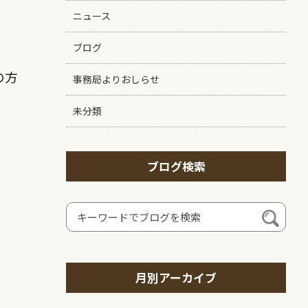
ニュース
ブログ
の方
事務局よりおしらせ
未分類
ブログ検索
月別アーカイブ