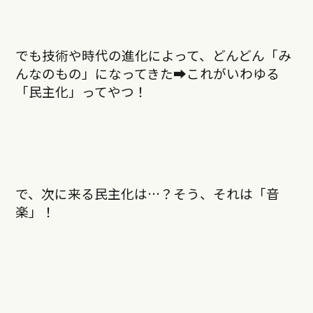
でも技術や時代の進化によって、どんどん「み
んなのもの」になってきた➡︎これがいわゆる
「民主化」ってやつ！
で、次に来る民主化は…？そう、それは「音
楽」！