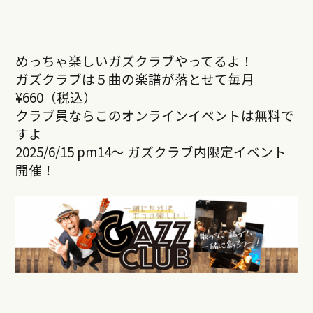
めっちゃ楽しいガズクラブやってるよ！
ガズクラブは５曲の楽譜が落とせて毎月
¥660（税込）
クラブ員ならこのオンラインイベントは無料で
すよ
2025/6/15 pm14～ ガズクラブ内限定イベント
開催！