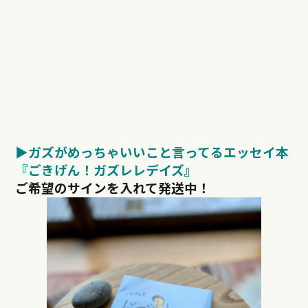
▶︎ガズがめっちゃいいこと言ってるエッセイ本
『ごきげん！ガズレレデイズ』
ご希望のサインを入れて発送中！