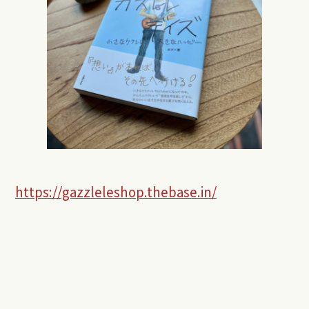
https://gazzleleshop.thebase.in/