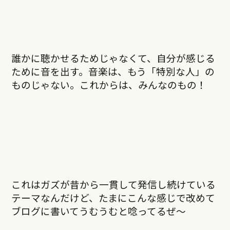
誰かに聴かせるためじゃなくて、自分が感じる
ために音を出す。音楽は、もう「特別な人」の
ものじゃない。これからは、みんなのもの！
これはガズが昔から一貫して発信し続けている
テーマなんだけど、たまにこんな感じで改めて
ブログに書いてうむうむと唸ってるぜ〜