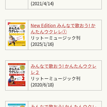
(2021/4/14)
New Edition みんなで歌おう! か
んたんウクレレ①
リットーミュージック刊
(2025/1/16)
みんなで歌おう! かんたんウクレ
レ２
リットーミュージック刊
(2020/6/18)
みんなで歌おう! かんたんウクレ