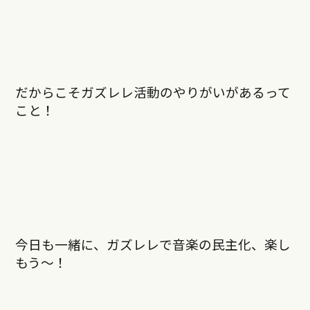
だからこそガズレレ活動のやりがいがあるって
こと！
今日も一緒に、ガズレレで音楽の民主化、楽し
もう〜！