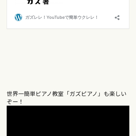
世界一簡単ピアノ教室「ガズピアノ」も楽しい
ぞー！