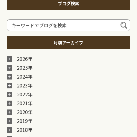
ブログ検索
月別アーカイブ
2026年
2025年
2024年
2023年
2022年
2021年
2020年
2019年
2018年