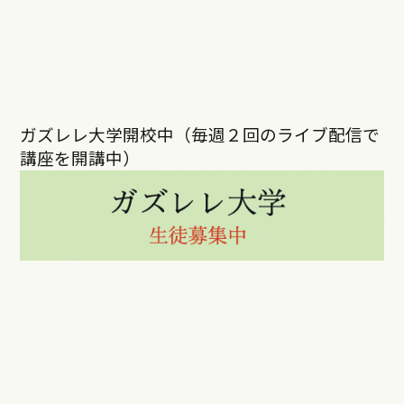
ガズレレ大学開校中（毎週２回のライブ配信で
講座を開講中）