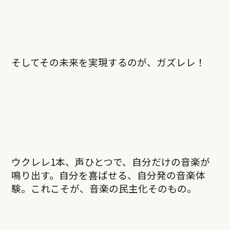
そしてその未来を実現するのが、ガズレレ！
ウクレレ1本、声ひとつで、自分だけの音楽が
鳴り出す。自分を喜ばせる、自分発の音楽体
験。これこそが、音楽の民主化そのもの。