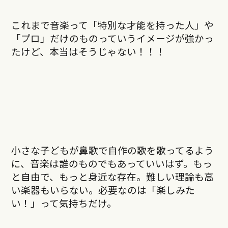
これまで音楽って「特別な才能を持った人」や
「プロ」だけのものっていうイメージが強かっ
たけど、本当はそうじゃない！！！
小さな子どもが鼻歌で自作の歌を歌ってるよう
に、音楽は誰のものでもあっていいはず。もっ
と自由で、もっと身近な存在。難しい理論も高
い楽器もいらない。必要なのは「楽しみた
い！」って気持ちだけ。