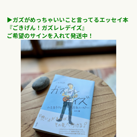
▶︎ガズがめっちゃいいこと言ってるエッセイ本
『ごきげん！ガズレレデイズ』
ご希望のサインを入れて発送中！