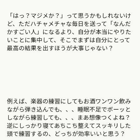
「はっ？マジメか？」って思うかもしれないけ
ど、ただハチャメチャな毎日を送って「なんだ
かすごい人」になるより、自分が本当にやりた
いことに集中して、そこでまずは自分にとって
最高の結果を出すほうが大事じゃない？
例えば、楽器の練習にしてもお酒ワンワン飲み
ながら弾き込んでも、、、睡眠不足でボーッと
しながら練習しても、、、まあ想像つくよね？
逆にしっかり寝てあちこち整えてスッキリした
頭で練習するの、どっちが効率いいと思う？