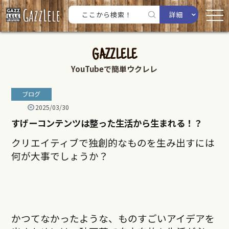
詳細
GAZZLELE
YouTubeで簡単ウクレレ
ブログ
2025/03/30
すげーコンテンツは整った生活から生まれる！？
クリエイティブで独創的なものを生み出すには
何が大事でしょうか？
かつてなかったような、ものすごいアイデアを