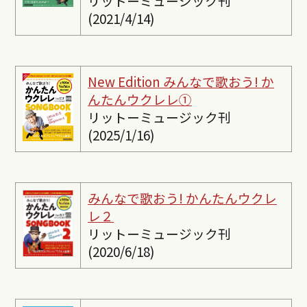
リットーミュージック刊
(2021/4/14)
New Edition みんなで歌おう! か
んたんウクレレ①
リットーミュージック刊
(2025/1/16)
みんなで歌おう! かんたんウクレ
レ２
リットーミュージック刊
(2020/6/18)