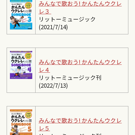
みんなで歌おう! かんたんウクレ
レ３
リットーミュージック
(2021/7/14)
みんなで歌おう! かんたんウクレ
レ４
リットーミュージック刊
(2022/7/13)
みんなで歌おう! かんたんウクレ
レ５