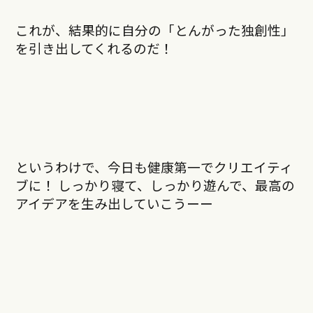
これが、結果的に自分の「とんがった独創性」
を引き出してくれるのだ！
というわけで、今日も健康第一でクリエイティ
ブに！ しっかり寝て、しっかり遊んで、最高の
アイデアを生み出していこうーー