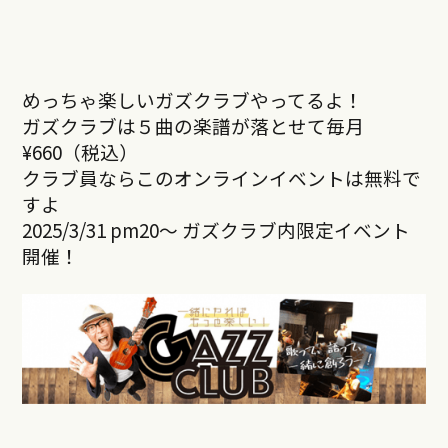
めっちゃ楽しいガズクラブやってるよ！
ガズクラブは５曲の楽譜が落とせて毎月
¥660（税込）
クラブ員ならこのオンラインイベントは無料で
すよ
2025/3/31 pm20～ ガズクラブ内限定イベント
開催！