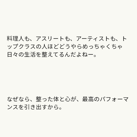
料理人も、アスリートも、アーティストも、ト
ップクラスの人ほどどうやらめっちゃくちゃ
日々の生活を整えてるんだよねー。
なぜなら、整った体と心が、最高のパフォーマ
ンスを引き出すから。