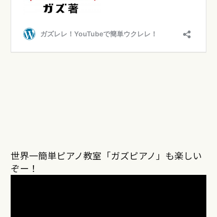
世界一簡単ピアノ教室「ガズピアノ」も楽しい
ぞー！