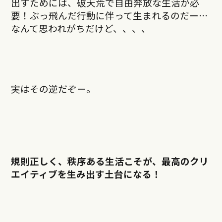
出すためには、破天荒で自由奔放な生活が必
要！ぶっ飛んだ行動に伴って生まれるのだー…
なんて思われがちだけど、、、、
実はその逆だぞー。
規則正しく、秩序ある生活こそが、最高のクリ
エイティブを生み出す土台になる！