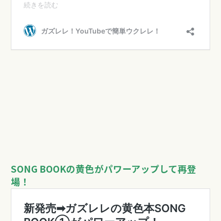
SONG BOOKの黄色がパワーアップして再登
場！