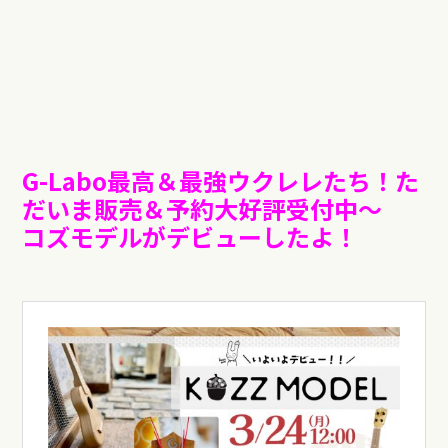
G-Labo最高＆最強ウクレレたち！た
だいま販売＆予約大好評受付中〜
コズモデルがデビューしたよ！