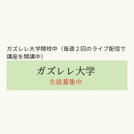
ガズレレ大学開校中（毎週２回のライブ配信で
講座を開講中）