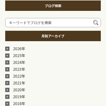
ブログ検索
月別アーカイブ
2026年
2025年
2024年
2023年
2022年
2021年
2020年
2019年
2018年