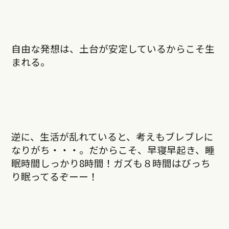
自由な発想は、土台が安定しているからこそ生
まれる。
逆に、生活が乱れていると、考えもブレブレに
なりがち・・・。だからこそ、早寝早起き、睡
眠時間しっかり8時間！ガズも８時間はびっち
り眠ってるぞーー！