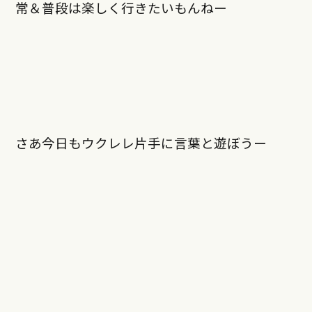
常＆普段は楽しく行きたいもんねー
さあ今日もウクレレ片手に言葉と遊ぼうー