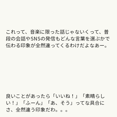
これって、音楽に限った話じゃないくって、普
段の会話やSNSの発信もどんな言葉を選ぶかで
伝わる印象が全然違ってくるわけだよなあー。
良いことがあったら「いいね！」「素晴らし
い！」「ふーん」「あ、そう」ってな具合に
さ、全然違う印象だわ。。。