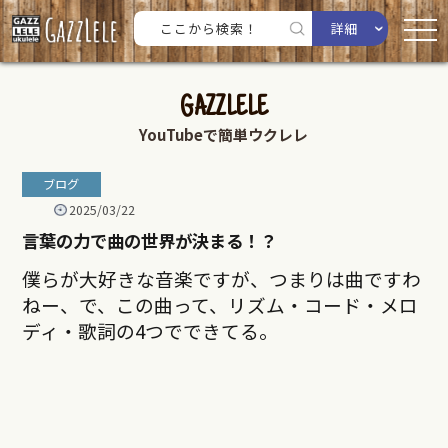
詳細
GAZZLELE
YouTubeで簡単ウクレレ
ブログ
2025/03/22
言葉の力で曲の世界が決まる！？
僕らが大好きな音楽ですが、つまりは曲ですわ
ねー、で、この曲って、リズム・コード・メロ
ディ・歌詞の4つでできてる。