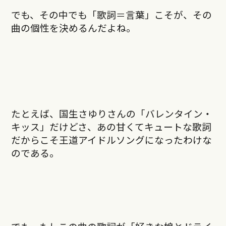
でも、その中でも「歌詞＝言葉」こそが、その
曲の個性を決めるんだよね。
たとえば、国生さゆりさんの「バレンタイン・
キッス」だけどさ、あの甘くてキュートな歌詞
だからこそ王道アイドルソングになったわけな
のである。