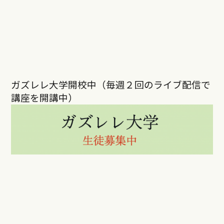
ガズレレ大学開校中（毎週２回のライブ配信で
講座を開講中）