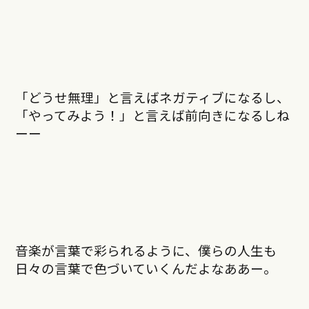
「どうせ無理」と言えばネガティブになるし、
「やってみよう！」と言えば前向きになるしね
ーー
音楽が言葉で彩られるように、僕らの人生も
日々の言葉で色づいていくんだよなああー。