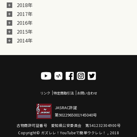
2018年
2017年
2016年
2015年
2014年
リンク
特定商取引法
お問い合わせ
JASRAC許諾
第9022965001Y45040号
古物商許可証番号 愛知県公安委員会 第541232304900号
Copyright© ガズレレ！YouTubeで簡単ウクレレ！ , 2018