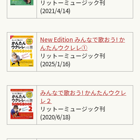
リットーミュージック刊
(2021/4/14)
New Edition みんなで歌おう! か
んたんウクレレ①
リットーミュージック刊
(2025/1/16)
みんなで歌おう! かんたんウクレ
レ２
リットーミュージック刊
(2020/6/18)