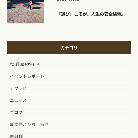
「遊び」こそが、人生の安全装置。
カテゴリ
YouTubeガイド
イベントレポート
テブラビ
ニュース
ブログ
事務局よりおしらせ
未分類