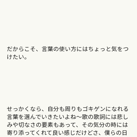
だからこそ、言葉の使い方にはちょっと気をつ
けたい。
せっかくなら、自分も周りもゴキゲンになれる
言葉を選んでいきたいよね〜歌の歌詞には悲し
みや切なさの要素もあって、その気分の時には
寄り添ってくれて良い感じだけどさ、僕らの日