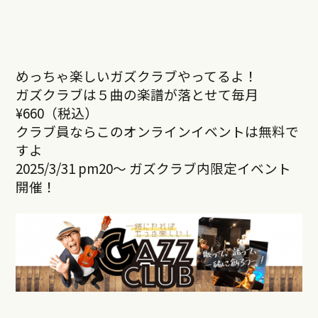
めっちゃ楽しいガズクラブやってるよ！
ガズクラブは５曲の楽譜が落とせて毎月
¥660（税込）
クラブ員ならこのオンラインイベントは無料で
すよ
2025/3/31 pm20～ ガズクラブ内限定イベント
開催！