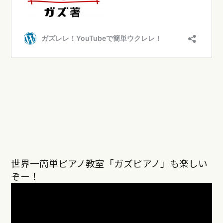
世界一簡単ピアノ教室「ガズピアノ」も楽しい
ぞー！