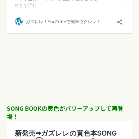
SONG BOOKの黄色がパワーアップして再登
場！