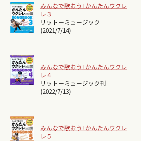
みんなで歌おう! かんたんウクレ
レ３
リットーミュージック
(2021/7/14)
みんなで歌おう! かんたんウクレ
レ４
リットーミュージック刊
(2022/7/13)
みんなで歌おう! かんたんウクレ
レ５