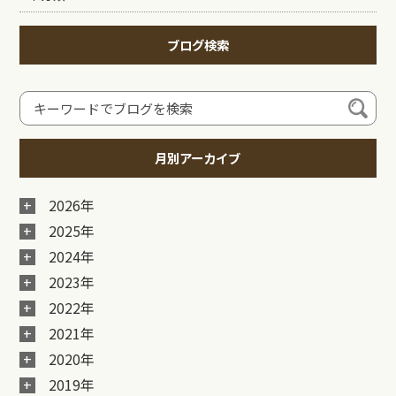
ブログ検索
月別アーカイブ
2026年
2025年
2024年
2023年
2022年
2021年
2020年
2019年