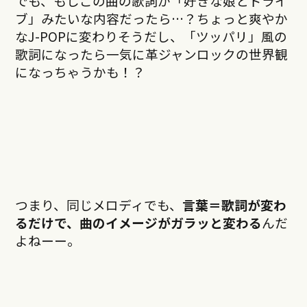
でも、もしこの曲の歌詞が「好きな娘とドライ
ブ」みたいな内容だったら…？ちょっと爽やか
なJ-POPに変わりそうだし、「ツッパリ」風の
歌詞になったら一気に革ジャンロックの世界観
になっちゃうかも！？
つまり、同じメロディでも、
言葉＝歌詞が変わ
るだけで、曲のイメージがガラッと変わる
んだ
よねーー。