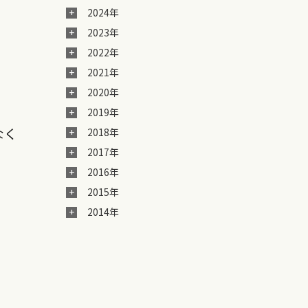
2024年
2023年
2022年
2021年
2020年
2019年
なく
2018年
2017年
2016年
2015年
2014年