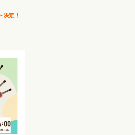
ント決定！