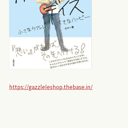
https://gazzleleshop.thebase.in/