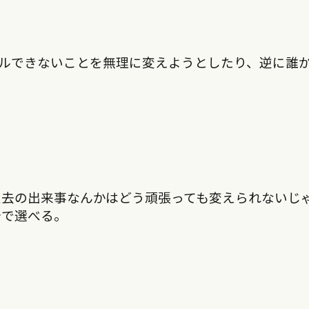
ルできないことを無理に変えようとしたり、逆に誰
過去の出来事なんかはどう頑張っても変えられないじ
分で選べる。