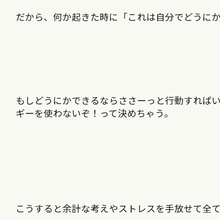
だから、何か起きた時に「これは自分でどうに
もしどうにかできるならささーっと行動すれば
ギーを使わないぞ！って決めちゃう。
こうすると余計な考えやストレスを手放せて全