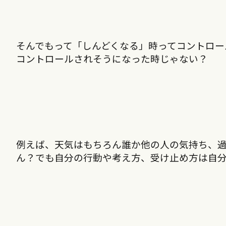
そんでもって「しんどくなる」時ってコントロー
コントロールされそうになった時じゃない？
例えば、天気はもちろん誰か他の人の気持ち、
ん？でも自分の行動や考え方、受け止め方は自