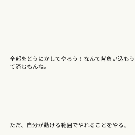
全部をどうにかしてやろう！なんて背負い込も
て済むもんね。
ただ、自分が動ける範囲でやれることをやる。