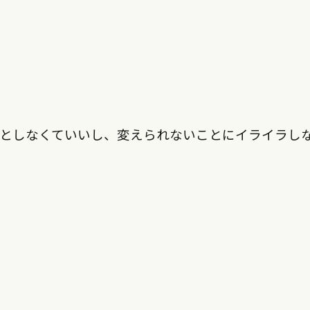
うとしなくていいし、変えられないことにイライラし