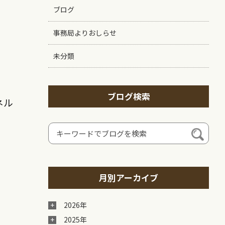
ブログ
事務局よりおしらせ
未分類
ブログ検索
ネル
月別アーカイブ
2026年
2025年