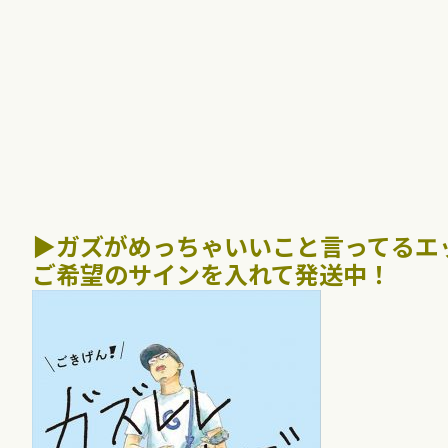
▶︎ガズがめっちゃいいこと言ってる
ご希望のサインを入れて発送中！