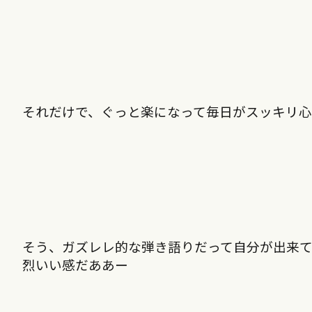
それだけで、ぐっと楽になって毎日がスッキリ
そう、ガズレレ的な弾き語りだって自分が出来
烈いい感だああー