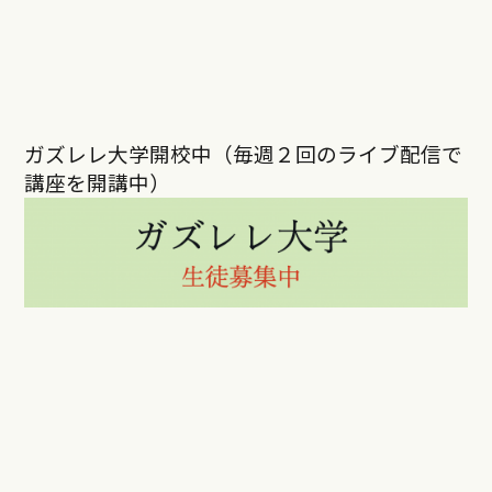
ガズレレ大学開校中（毎週２回のライブ配信で
講座を開講中）