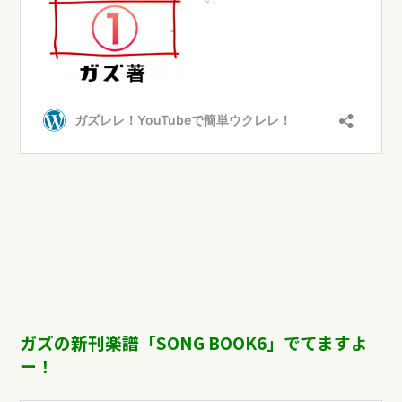
ガズの新刊楽譜「SONG BOOK6」でてますよ
ー！