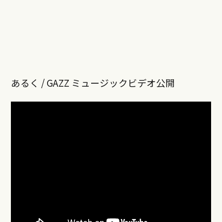
あるく / GAZZ ミュージックビデオ公開