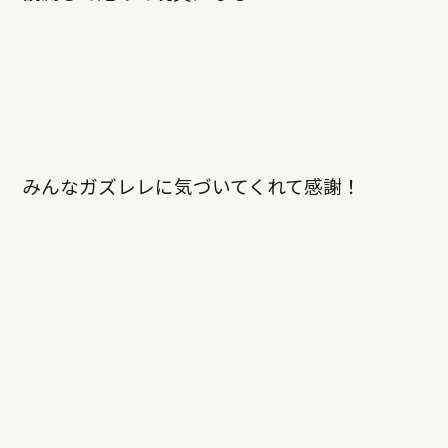
みんなガズレレに気づいてくれて感謝！