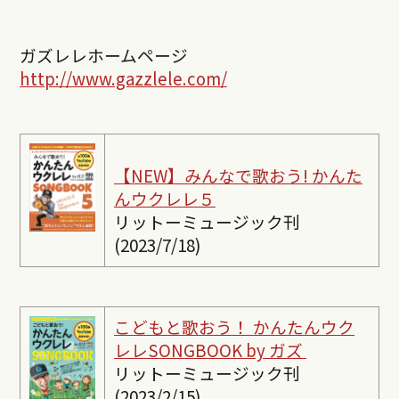
ガズレレホームページ
http://www.gazzlele.com/
【NEW】みんなで歌おう! かんた
んウクレレ５
リットーミュージック刊
(2023/7/18)
こどもと歌おう！ かんたんウク
レレSONGBOOK by ガズ
リットーミュージック刊
(2023/2/15)