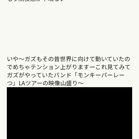
いや〜ガズもその昔世界に向けて動いていたの
でめちゃテンション上がりますーこれ見てみて
ガズがやっていたバンド「モンキーパーレー
つ」LAツアーの映像山盛り〜