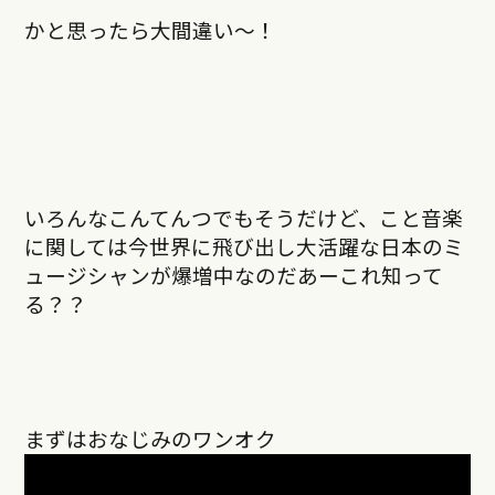
かと思ったら大間違い〜！
いろんなこんてんつでもそうだけど、こと音楽
に関しては今世界に飛び出し大活躍な日本のミ
ュージシャンが爆増中なのだあーこれ知って
る？？
まずはおなじみのワンオク