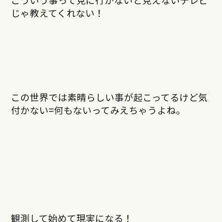
じゃ教えてくれない！
この世界では素晴らしい事が起こってるけど気
付かない=何もないってみえちゃうよね。
観測して始めて現実になる！