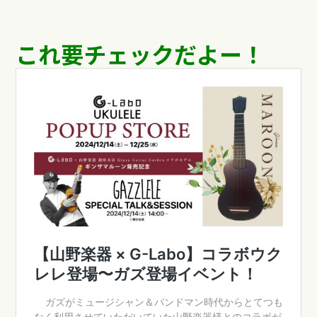
これ要チェックだよー！