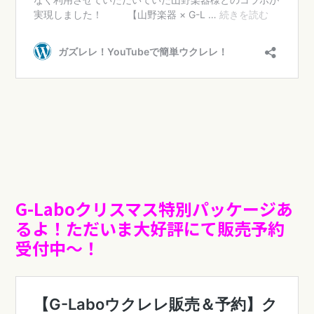
G-Laboクリスマス特別パッケージあ
るよ！ただいま大好評にて販売予約
受付中〜！