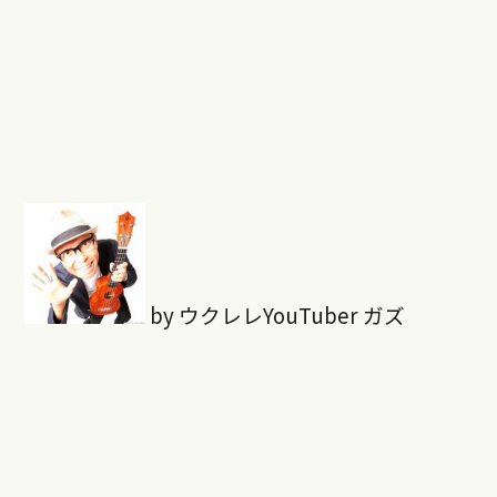
by ウクレレYouTuber ガズ