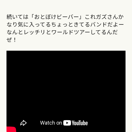
続いては「おとぼけビーバー」これガズさんか
なり気に入ってるちょっときてるバンドだよー
なんとレッチリとワールドツアーしてるんだ
ぜ！