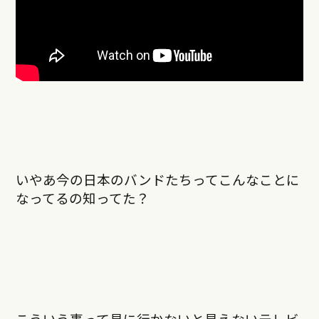
いやあ今の日本のバンドたちってこんなことに
なってるの知ってた？
こういう事って見に行かないと見えないテレビ