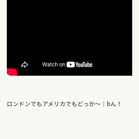
ロンドンでもアメリカでもどっか〜｜bん！