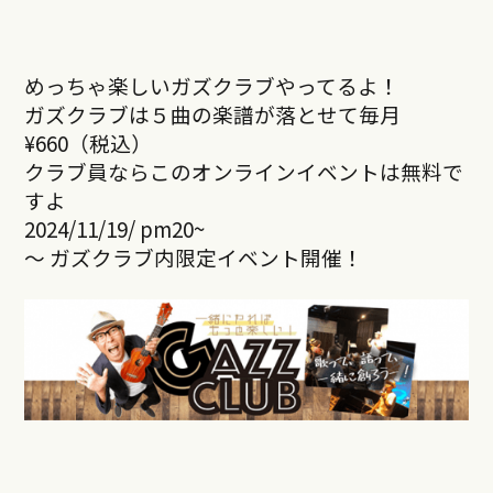
めっちゃ楽しいガズクラブやってるよ！
ガズクラブは５曲の楽譜が落とせて毎月
¥660（税込）
クラブ員ならこのオンラインイベントは無料で
すよ
2024/11/19/ pm20~
～ ガズクラブ内限定イベント開催！