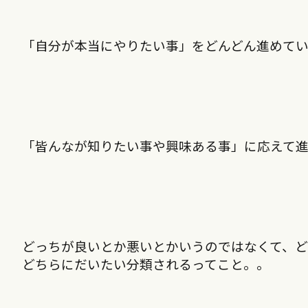
「自分が本当にやりたい事」をどんどん進めて
「皆んなが知りたい事や興味ある事」に応えて
どっちが良いとか悪いとかいうのではなくて、
どちらにだいたい分類されるってこと。。