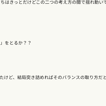
たちはきっとだけどこの二つの考え方の間で揺れ動い
と」をとるか？？
たけど、結局突き詰めればそのバランスの取り方だ