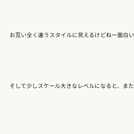
お互い全く違うスタイルに見えるけどねー面白
そして少しスケール大きなレベルになると、また