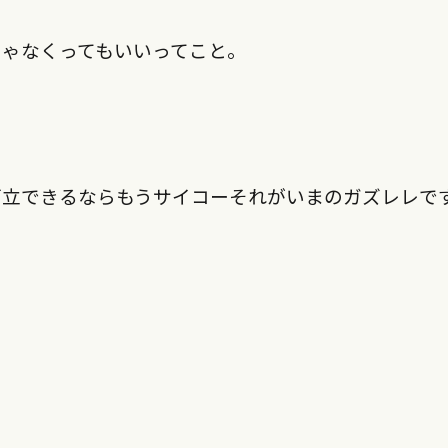
じゃなくってもいいってこと。
立できるならもうサイコーそれがいまのガズレレで