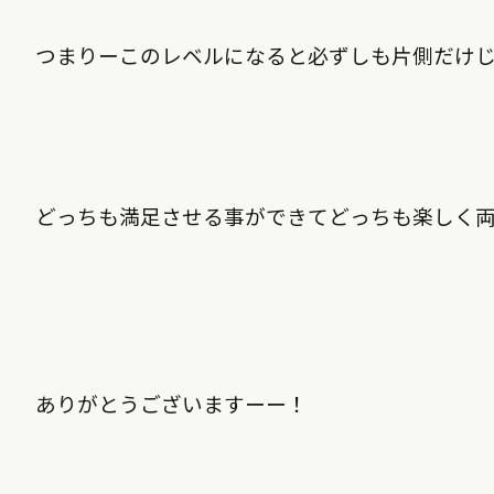
つまりーこのレベルになると必ずしも片側だけ
どっちも満足させる事ができてどっちも楽しく両
ありがとうございますーー！