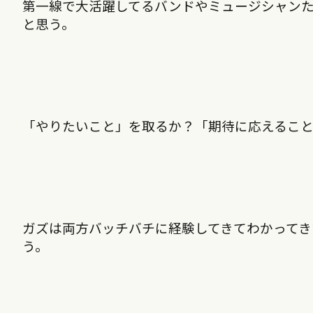
第一線で大活躍してるバンドやミュージシャン
と思う。
「やりたいこと」を取るか？「期待に応えるこ
ガズは両方バッチバチに経験してきてわかってき
う。