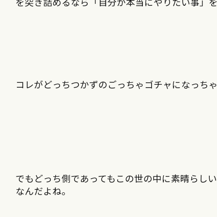
を突き詰めるなら「自分が本当にやりたい事」
コレがどっちつかずのごっちゃゴチャになっち
でもどっち側であってもこの世の中に素晴らしい
なんだよね。