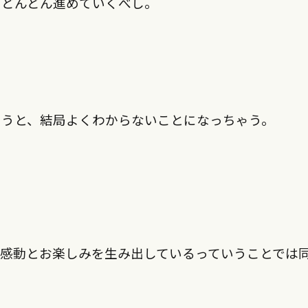
をどんどん進めていくべし。
ゃうと、結局よくわからないことになっちゃう。
感動とお楽しみを生み出しているっていうことでは