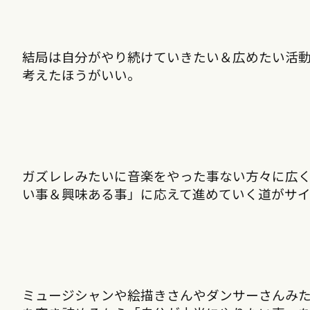
結局は自分がやり続けていきたい＆広めたい活
考えたほうがいい。
ガズレレみたいに音楽をやった事ない方々に広
い事＆興味ある事」に応えて進めていく道がサ
ミュージシャンや絵描きさんやダンサーさんみ