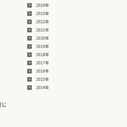
2024年
2023年
2022年
2021年
2020年
2019年
2018年
2017年
2016年
2015年
2014年
同じ