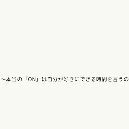
〜本当の「ON」は自分が好きにできる時間を言う