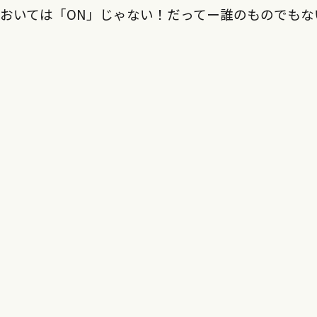
おいては「ON」じゃない！だってー誰のものでもな