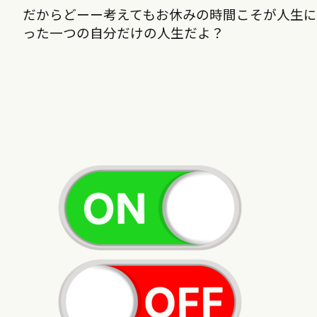
だからどーー考えてもお休みの時間こそが人生に
った一つの自分だけの人生だよ？