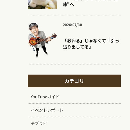
味”へ
2026/07/30
「教わる」じゃなくて「引っ
張り出してる」
カテゴリ
YouTubeガイド
イベントレポート
テブラビ