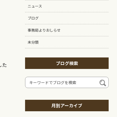
ニュース
ブログ
事務局よりおしらせ
未分類
ブログ検索
した
月別アーカイブ