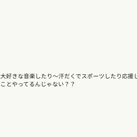
〜大好きな音楽したり〜汗だくでスポーツしたり応援
いことやってるんじゃない？？