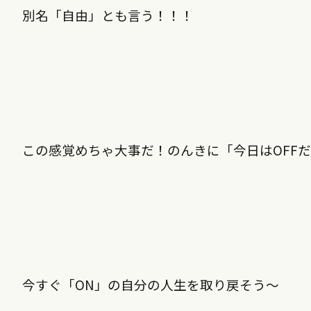
別名「自由」とも言う！！！
この感覚めちゃ大事だ！のんきに「今日はOFF
今すぐ「ON」の自分の人生を取り戻そう〜