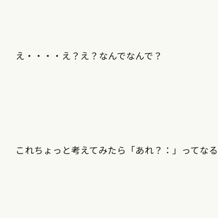
え・・・・え？え？なんでなんで？
これちょっと考えてみたら「あれ？：」ってなる