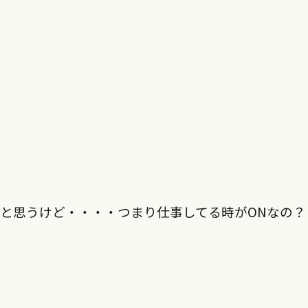
と思うけど・・・・つまり仕事してる時がONなの？