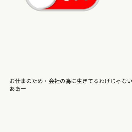
お仕事のため・会社の為に生きてるわけじゃない
ああー