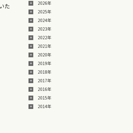
2026年
いた
2025年
2024年
2023年
2022年
2021年
2020年
2019年
2018年
2017年
2016年
2015年
2014年