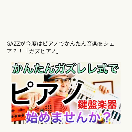
GAZZが今度はピアノでかんたん音楽をシェ
ア？！「ガズピアノ」