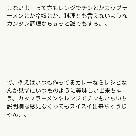
しないよーって方もレンジでチンとかカップラ
ーメンとか冷奴とか、料理とも言えないような
カンタン調理ならきっと誰でもする。。
で、例えばいつも作ってるカレーならレシピな
んか見ずにいつものように美味しい出来ちゃ
う。カップラーメンやレンジでチンもいちいち
説明欄な感見なくってもスイスイ出来ちゃうじ
ゃん。。