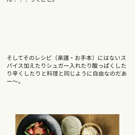
そしてそのレシピ（楽譜・お手本）にはないス
パイス加えたりシュガー入れたり酸っぱくした
り辛くしたりと料理と同じように自由なのだあ
ー〜。