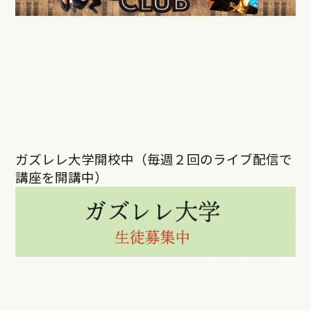
ガズレレ大学開校中（毎週２回のライブ配信で
講座を開講中）