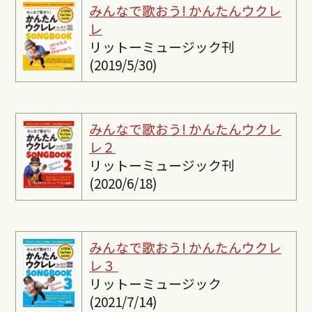
みんなで歌おう! かんたんウクレ
レ
リットーミュージック刊
(2019/5/30)
みんなで歌おう! かんたんウクレ
レ２
リットーミュージック刊
(2020/6/18)
みんなで歌おう! かんたんウクレ
レ３
リットーミュージック
(2021/7/14)