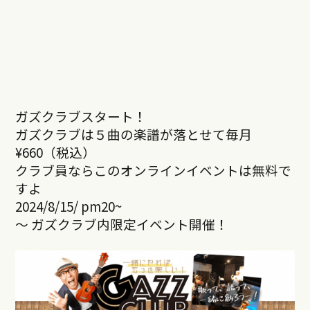
ガズクラブスタート！
ガズクラブは５曲の楽譜が落とせて毎月
¥660（税込）
クラブ員ならこのオンラインイベントは無料で
すよ
2024/8/15/ pm20~
～ ガズクラブ内限定イベント開催！