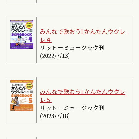
みんなで歌おう! かんたんウクレ
レ４
リットーミュージック刊
(2022/7/13)
みんなで歌おう! かんたんウクレ
レ５
リットーミュージック刊
(2023/7/18)