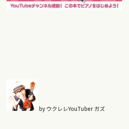
by ウクレレYouTuber ガズ