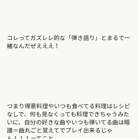
コレってガズレレ的な「弾き語り」とまるで一
緒なんだぜえええ！
つまり得意料理やいつも食べてる料理はレシピ
なしで、何も見なくっても料理できちゃうみた
いに、自分の好きな曲やいつも弾いてる曲は暗
譜＝曲丸ごと覚えてでプレイ出来るじゃ
ん！！！ってこと。