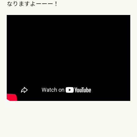
なりますよーーー！