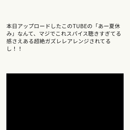
本日アップロードしたこのTUBEの「あー夏休
み」なんて、マジでこれスパイス聴きすぎてる
感さえある超絶ガズレレアレンジされてる
し！！