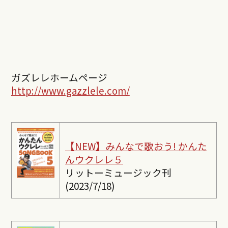
ガズレレホームページ
http://www.gazzlele.com/
【NEW】みんなで歌おう! かんた
んウクレレ５
リットーミュージック刊
(2023/7/18)