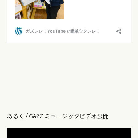
あるく / GAZZ ミュージックビデオ公開