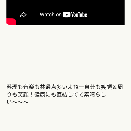
料理も音楽も共通点多いよねー自分も笑顔＆周
りも笑顔！健康にも直結してて素晴らし
い〜〜〜