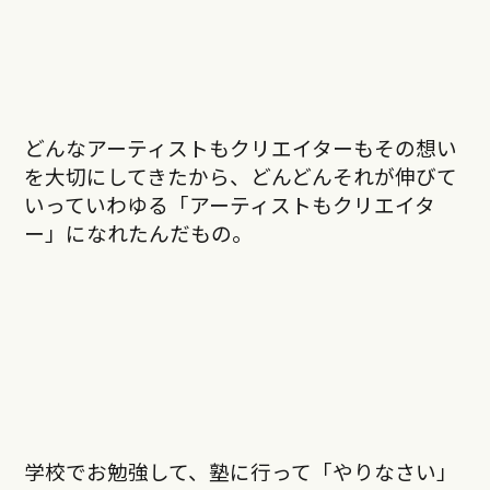
どんなアーティストもクリエイターもその想い
を大切にしてきたから、どんどんそれが伸びて
いっていわゆる「アーティストもクリエイタ
ー」になれたんだもの。
学校でお勉強して、塾に行って「やりなさい」