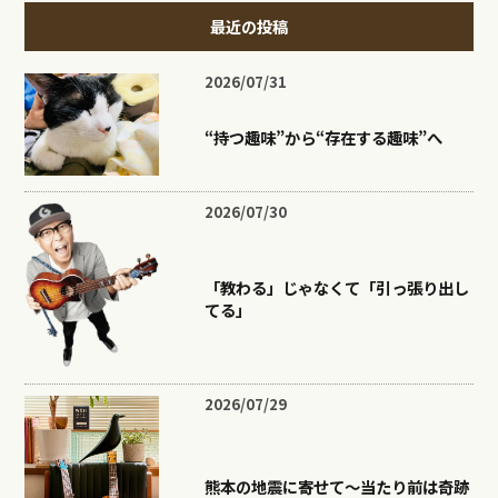
最近の投稿
2026/07/31
“持つ趣味”から“存在する趣味”へ
2026/07/30
「教わる」じゃなくて「引っ張り出し
てる」
2026/07/29
熊本の地震に寄せて〜当たり前は奇跡