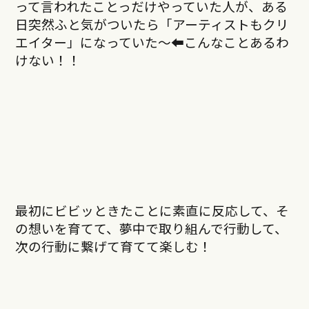
って言われたことっだけやっていた人が、ある
日突然ふと気がついたら「アーティストもクリ
エイター」になっていた〜⬅︎こんなことあるわ
けない！！
最初にビビッときたことに素直に反応して、そ
の想いを育てて、夢中で取り組んで行動して、
次の行動に繋げて育てて楽しむ！