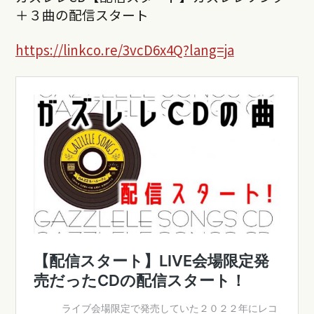
＋３曲の配信スタート
https://linkco.re/3vcD6x4Q?lang=ja