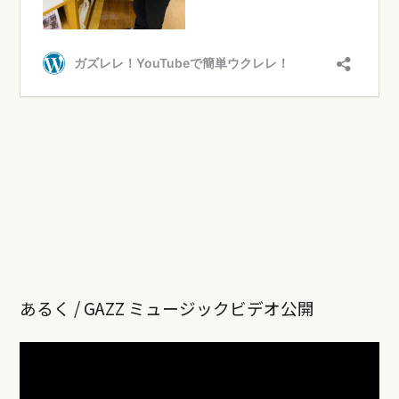
あるく / GAZZ ミュージックビデオ公開