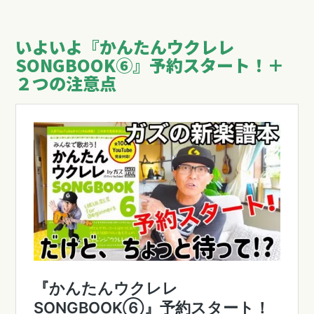
いよいよ『かんたんウクレレ
SONGBOOK⑥』予約スタート！＋
２つの注意点