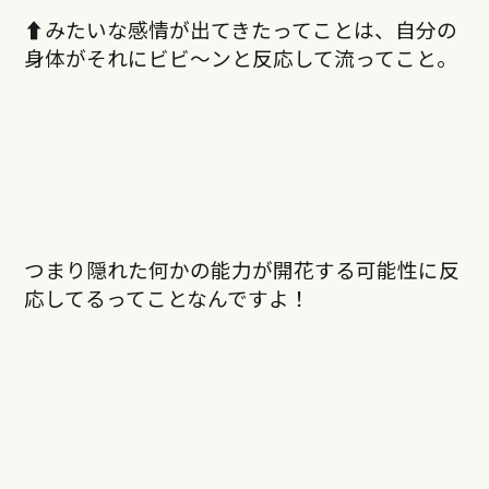
⬆︎みたいな感情が出てきたってことは、自分の
身体がそれにビビ〜ンと反応して流ってこと。
つまり隠れた何かの能力が開花する可能性に反
応してるってことなんですよ！