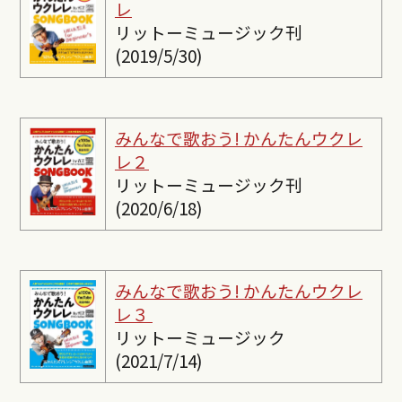
レ
リットーミュージック刊
(2019/5/30)
みんなで歌おう! かんたんウクレ
レ２
リットーミュージック刊
(2020/6/18)
みんなで歌おう! かんたんウクレ
レ３
リットーミュージック
(2021/7/14)