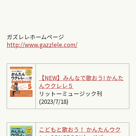
ガズレレホームページ
http://www.gazzlele.com/
【NEW】みんなで歌おう! かんた
んウクレレ５
リットーミュージック刊
(2023/7/18)
こどもと歌おう！ かんたんウク