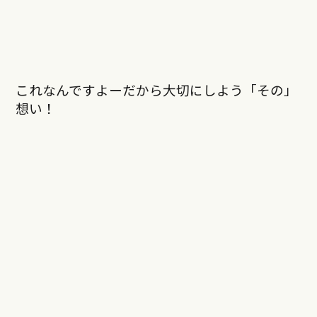
これなんですよーだから大切にしよう「その」
想い！