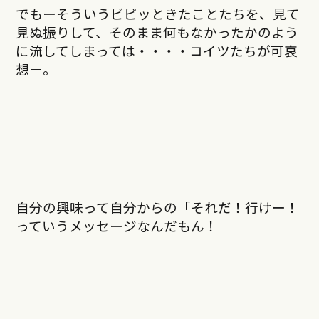
でもーそういうビビッときたことたちを、見て
見ぬ振りして、そのまま何もなかったかのよう
に流してしまっては・・・・コイツたちが可哀
想ー。
自分の興味って自分からの「それだ！行けー！
っていうメッセージなんだもん！