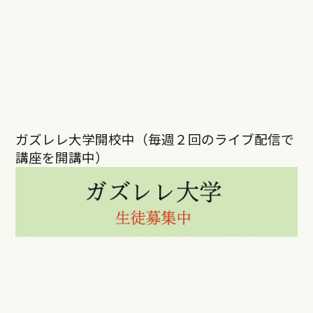
ガズレレ大学開校中（毎週２回のライブ配信で
講座を開講中）