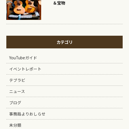
＆宝物
カテゴリ
YouTubeガイド
イベントレポート
テブラビ
ニュース
ブログ
事務局よりおしらせ
未分類