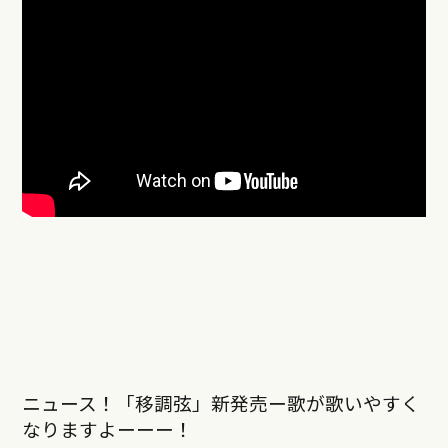
ニュース！「移調弦」新発売ー歌が歌いやすく
なりますよーーー！