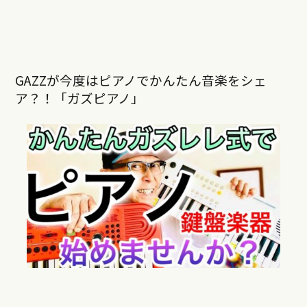
GAZZが今度はピアノでかんたん音楽をシェ
ア？！「ガズピアノ」