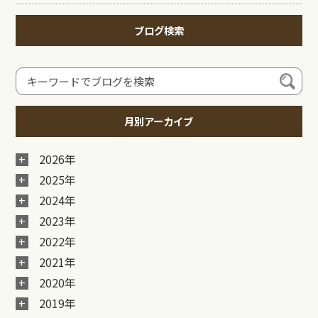
ブログ検索
月別アーカイブ
2026年
2025年
2024年
2023年
2022年
2021年
2020年
2019年