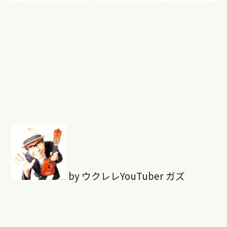
by ウクレレYouTuber ガズ