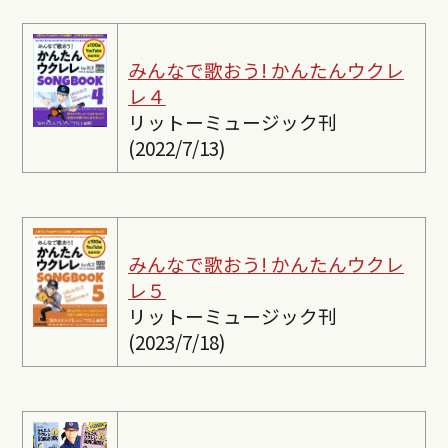
みんなで歌おう! かんたんウクレ
レ４
リットーミュージック刊
(2022/7/13)
みんなで歌おう! かんたんウクレ
レ５
リットーミュージック刊
(2023/7/18)