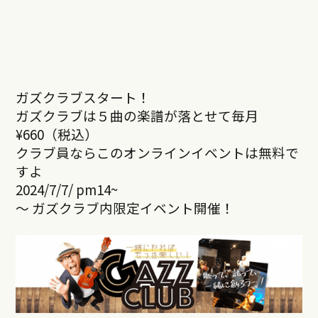
ガズクラブスタート！
ガズクラブは５曲の楽譜が落とせて毎月
¥660（税込）
クラブ員ならこのオンラインイベントは無料で
すよ
2024/7/7/ pm14~
～ ガズクラブ内限定イベント開催！