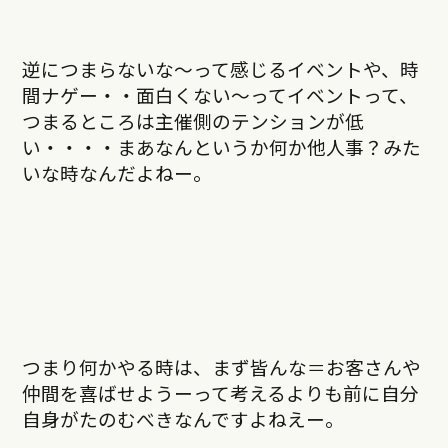
逆につまらないな〜って感じるイベントや、時
間ナゲー・・面白くない〜ってイベントって、
つまるところは主催側のテンションが低
い・・・・まあなんというか何か他人事？みた
いな時なんだよねー。
つまり何かやる時は、まず皆んな＝お客さんや
仲間を喜ばせようーって考えるよりも前に自分
自身がたのむべきなんですよねえー。