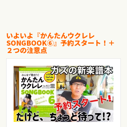
いよいよ『かんたんウクレレ
SONGBOOK⑥』予約スタート！＋
２つの注意点