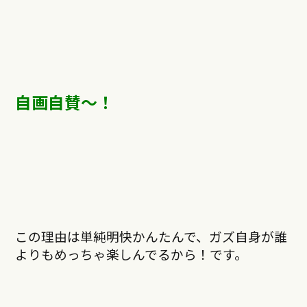
自画自賛〜！
この理由は単純明快かんたんで、ガズ自身が誰
よりもめっちゃ楽しんでるから！です。