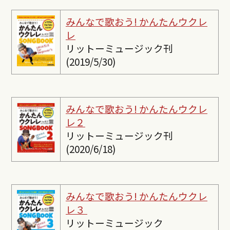
みんなで歌おう! かんたんウクレ
レ
リットーミュージック刊
(2019/5/30)
みんなで歌おう! かんたんウクレ
レ２
リットーミュージック刊
(2020/6/18)
みんなで歌おう! かんたんウクレ
レ３
リットーミュージック