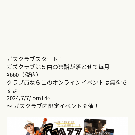
ガズクラブスタート！
ガズクラブは５曲の楽譜が落とせて毎月
¥660（税込）
クラブ員ならこのオンラインイベントは無料で
すよ
2024/7/7/ pm14~
～ ガズクラブ内限定イベント開催！