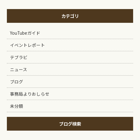
カテゴリ
YouTubeガイド
イベントレポート
テブラビ
ニュース
ブログ
事務局よりおしらせ
未分類
ブログ検索