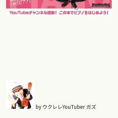
by ウクレレYouTuber ガズ