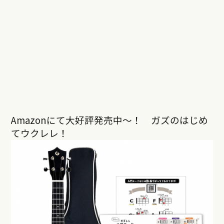
Amazonにて大好評発売中〜！ ガズのはじめ
てウクレレ！