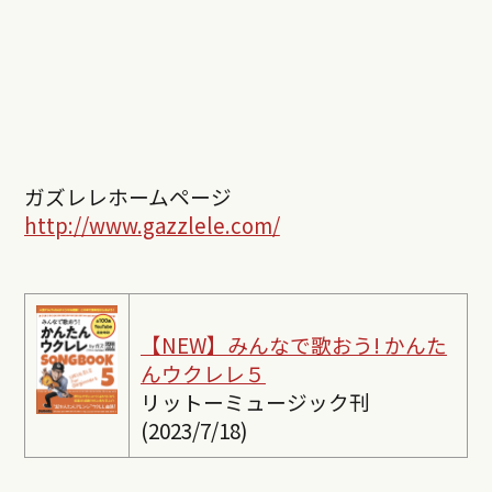
ガズレレホームページ
http://www.gazzlele.com/
【NEW】みんなで歌おう! かんた
んウクレレ５
リットーミュージック刊
(2023/7/18)