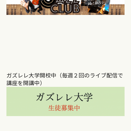
ガズレレ大学開校中（毎週２回のライブ配信で
講座を開講中）