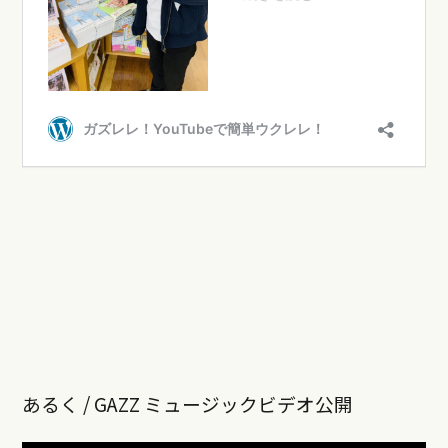
あるく / GAZZ ミュージックビデオ公開