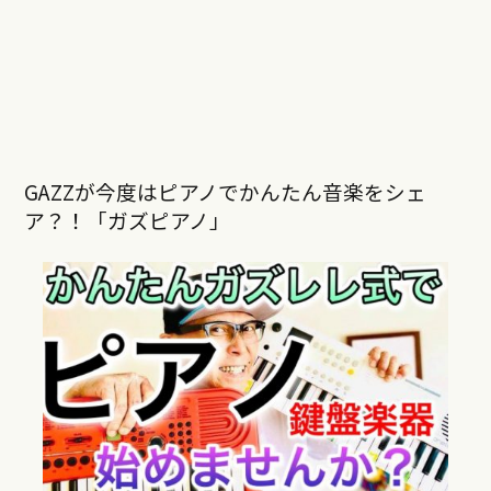
GAZZが今度はピアノでかんたん音楽をシェ
ア？！「ガズピアノ」