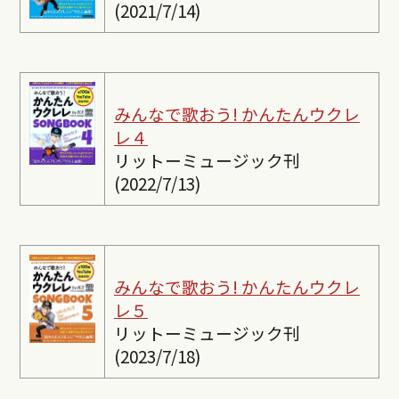
(2021/7/14)
みんなで歌おう! かんたんウクレ
レ４
リットーミュージック刊
(2022/7/13)
みんなで歌おう! かんたんウクレ
レ５
リットーミュージック刊
(2023/7/18)