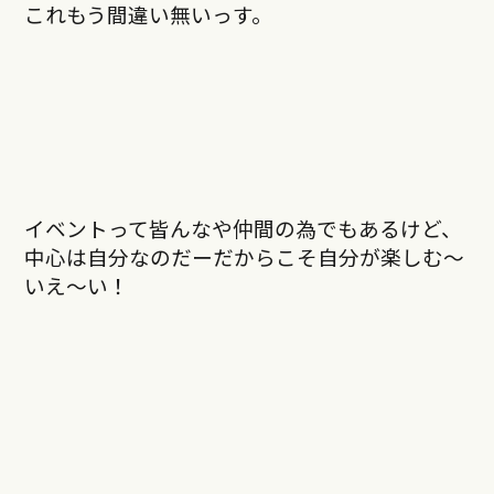
これもう間違い無いっす。
イベントって皆んなや仲間の為でもあるけど、
中心は自分なのだーだからこそ自分が楽しむ〜
いえ〜い！