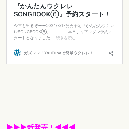
▶︎▶︎▶︎新発売！◀︎︎︎︎︎︎◀︎◀︎