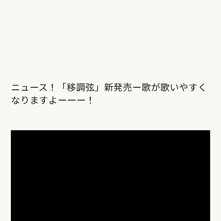
ニュース！「移調弦」新発売ー歌が歌いやすく
なりますよーーー！