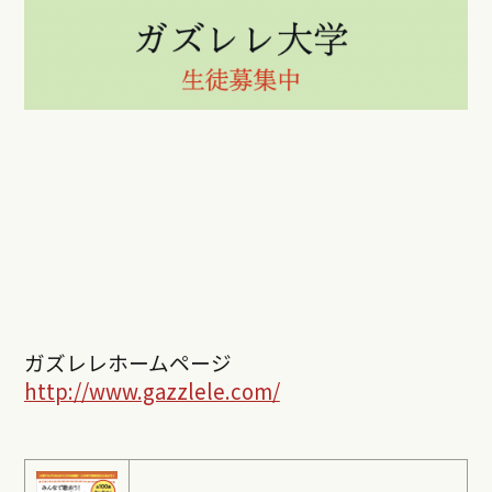
ガズレレホームページ
http://www.gazzlele.com/