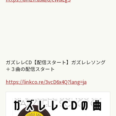
ガズレレCD【配信スタート】ガズレレソング
＋３曲の配信スタート
https://linkco.re/3vcD6x4Q?lang=ja