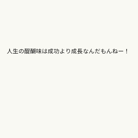
人生の醍醐味は成功より成長なんだもんねー！