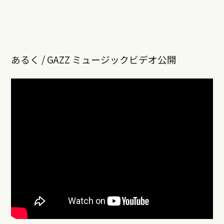
あるく / GAZZ ミュージックビデオ公開