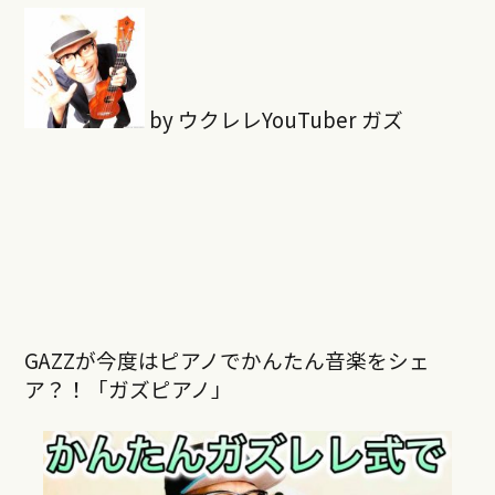
by ウクレレYouTuber ガズ
GAZZが今度はピアノでかんたん音楽をシェ
ア？！「ガズピアノ」