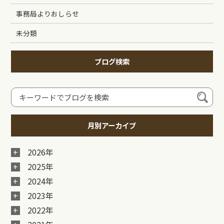
事務局よりおしらせ
未分類
ブログ検索
月別アーカイブ
2026年
2025年
2024年
2023年
2022年