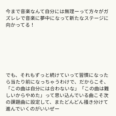
今まで音楽なんて自分には無理ーって方々がガ
ズレレで音楽に夢中になって新たなステージに
向かってる！
でも、それもずっと続けていって習慣になった
ら当たり前になっちゃうわけで、だからこそ、
「この曲は自分には合わないな」「この曲は難
しいからやめた」って思い込んでいる曲こそ次
の課題曲に設定して、またどんどん掻き分けて
進んでいくのがいいぜー