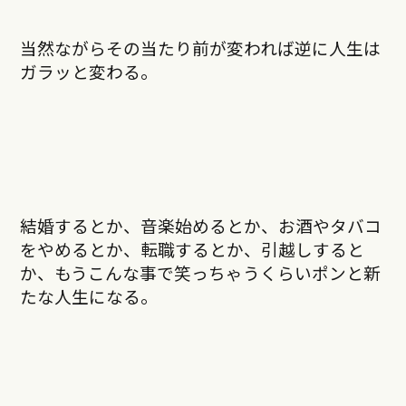
当然ながらその当たり前が変われば逆に人生は
ガラッと変わる。
結婚するとか、音楽始めるとか、お酒やタバコ
をやめるとか、転職するとか、引越しすると
か、もうこんな事で笑っちゃうくらいポンと新
たな人生になる。