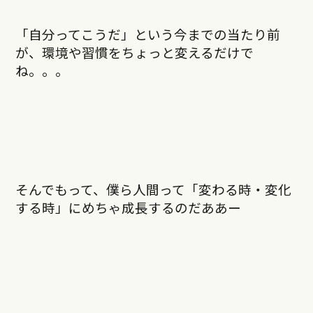
「自分ってこうだ」という今までの当たり前
が、環境や習慣をちょっと変えるだけで
ね。。。
そんでもって、僕ら人間って「変わる時・変化
する時」にめちゃ成長するのだああー