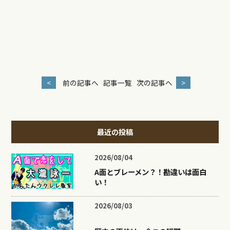
<
前の記事へ
記事一覧
次の記事へ
>
最近の投稿
2026/08/04
A面とブレーメン？！勘違いは面白
い！
2026/08/03