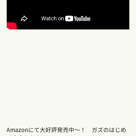
Amazonにて大好評発売中〜！ ガズのはじめ