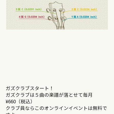
ガズクラブスタート！
ガズクラブは５曲の楽譜が落とせて毎月
¥660（税込）
クラブ員ならこのオンラインイベントは無料で