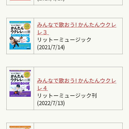
みんなで歌おう! かんたんウクレ
レ３
リットーミュージック
(2021/7/14)
みんなで歌おう! かんたんウクレ
レ４
リットーミュージック刊
(2022/7/13)