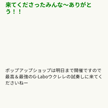
来てくださったみんな〜ありがと
う！！
ポップアップショップは明日まで開催ですので
最高＆最強のG-Laboウクレレの試奏しに来てく
ださいねー