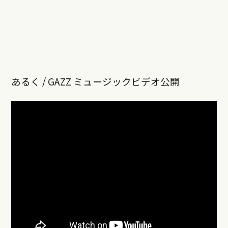
あるく / GAZZ ミュージックビデオ公開