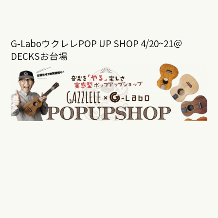
G-LaboウクレレPOP UP SHOP 4/20~21＠
DECKSお台場