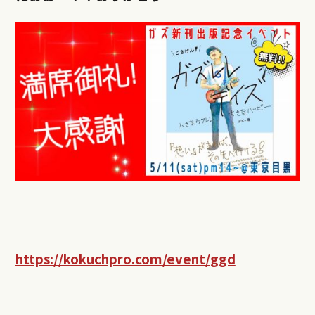
https://kokuchpro.com/event/ggd