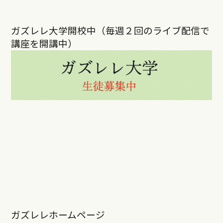
ガズレレ大学開校中（毎週２回のライブ配信で
講座を開講中）
ガズレレホームページ