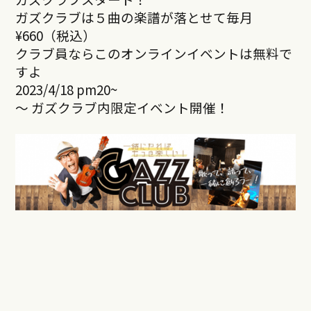
ガズクラブは５曲の楽譜が落とせて毎月
¥660（税込）
クラブ員ならこのオンラインイベントは無料で
すよ
2023/4/18 pm20~
～ ガズクラブ内限定イベント開催！