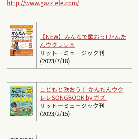
http://www.gazzlele.com/
【NEW】みんなで歌おう! かんた
んウクレレ５
リットーミュージック刊
(2023/7/18)
こどもと歌おう！ かんたんウク
レレSONGBOOK by ガズ
リットーミュージック刊
(2023/2/15)