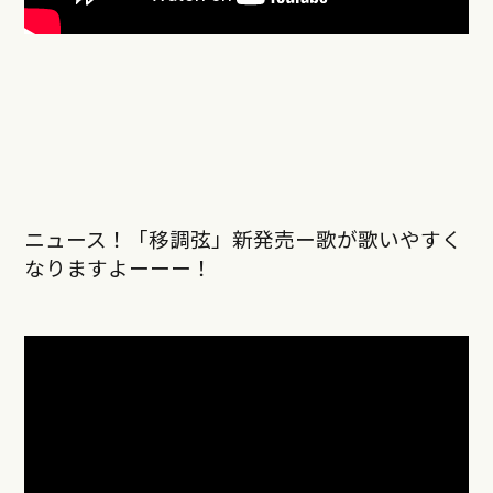
ニュース！「移調弦」新発売ー歌が歌いやすく
なりますよーーー！