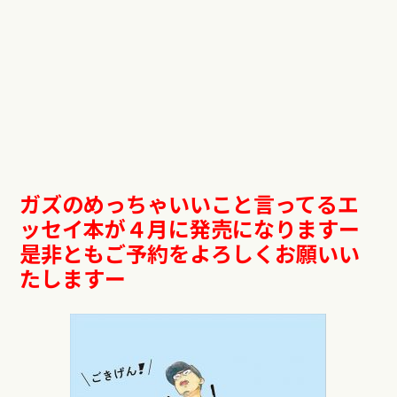
ガズのめっちゃいいこと言ってるエ
ッセイ本が４月に発売になりますー
是非ともご予約をよろしくお願いい
たしますー