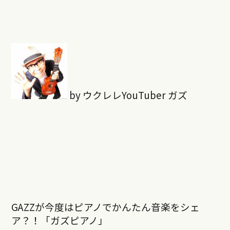
by ウクレレYouTuber ガズ
GAZZが今度はピアノでかんたん音楽をシェ
ア？！「ガズピアノ」