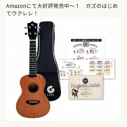
Amazonにて大好評発売中〜！ ガズのはじめ
てウクレレ！