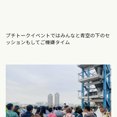
プチトークイベントではみんなと青空の下のセ
ッションもしてご機嫌タイム