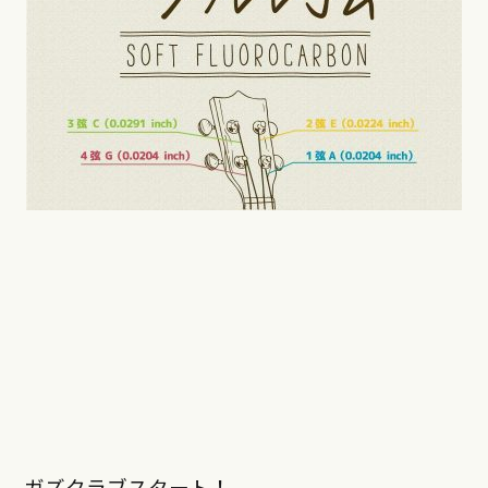
ガズクラブスタート！