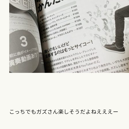
こっちでもガズさん楽しそうだよねえええー