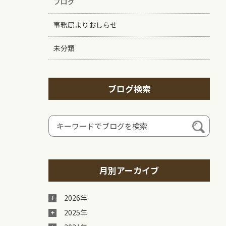
ブログ
事務局よりおしらせ
未分類
ブログ検索
月別アーカイブ
2026年
2025年