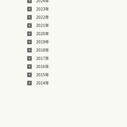
2024年
2023年
2022年
2021年
2020年
2019年
2018年
2017年
2016年
2015年
2014年