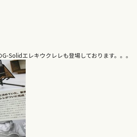
G-Solidエレキウクレレも登場しております。。。