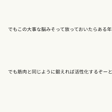
でもこの大事な脳みそって放っておいたらある年
でも筋肉と同じように鍛えれば活性化するぞー