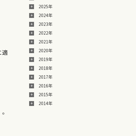
2025年
2024年
2023年
2022年
2021年
2020年
に適
2019年
2018年
2017年
2016年
2015年
2014年
。。