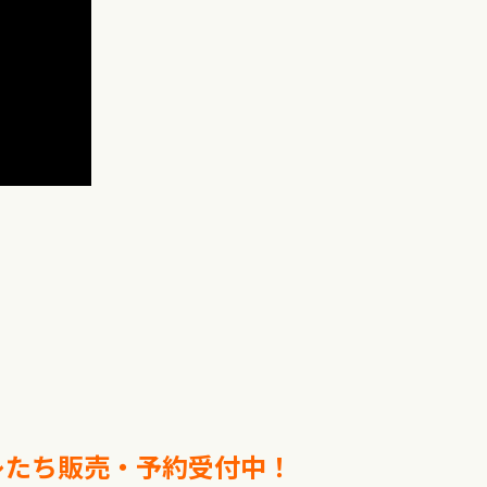
レレたち販売・予約受付中！