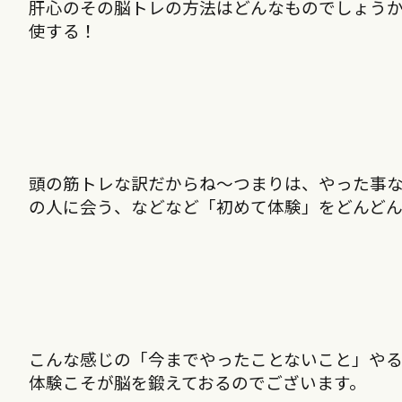
肝心のその脳トレの方法はどんなものでしょう
使する！
頭の筋トレな訳だからね〜つまりは、やった事
の人に会う、などなど「初めて体験」をどんど
こんな感じの「今までやったことないこと」やる
体験こそが脳を鍛えておるのでございます。