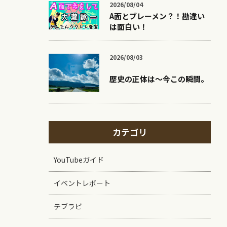
2026/08/04
A面とブレーメン？！勘違い
は面白い！
2026/08/03
歴史の正体は〜今この瞬間。
カテゴリ
YouTubeガイド
イベントレポート
テブラビ