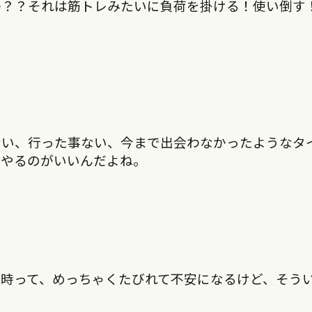
か？？それは筋トレみたいに負荷を掛ける！使い倒す
ない、行った事ない、今まで出会わなかったようなタ
んやるのがいいんだよね。
時って、めっちゃくたびれて不安になるけど、そう