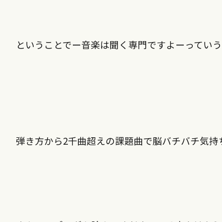
ということでー音楽は聞く専門ですよーってい
弾き方から2千曲超えの課題曲で脳バチバチ気持