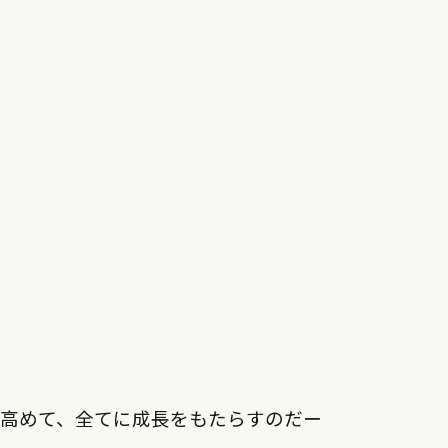
を高めて、全てに成長をもたらすのだー