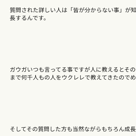
質問された詳しい人は「皆が分からない事」が
長するんです。
ガウガいつも言ってる事ですが人に教えるとその
まで何千人もの人をウクレレで教えてきたのでめ
そしてその質問した方も当然ながらもちろん成