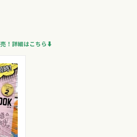
売！詳細はこちら⬇︎