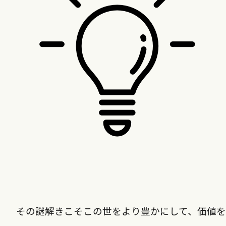
その謎解きこそこの世をより豊かにして、価値