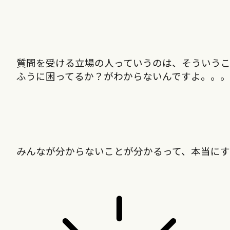
質問を受ける立場の人っていうのは、そういう
ふうに困ってるか？がわからないんですよ。。。
みんなが分からないことが分かるって、本当に