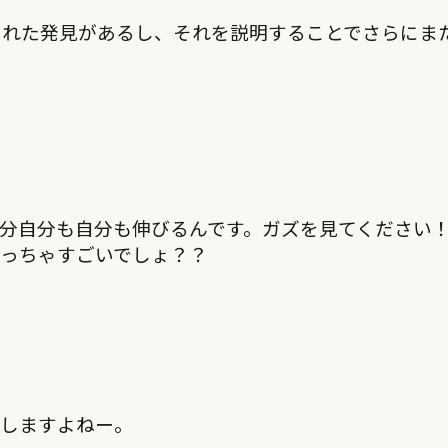
知れた発見があるし、それを説明することでさらにま
分自分も自分も伸びるんです。ガズを見てください
っちゃすごいでしょ？？
長しますよねー。