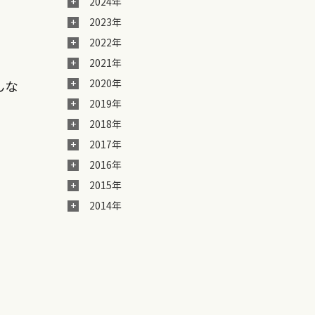
2024年
2023年
2022年
2021年
んな
2020年
2019年
2018年
2017年
2016年
2015年
2014年