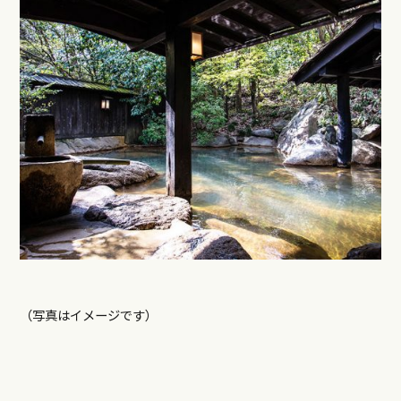
（写真はイメージです）