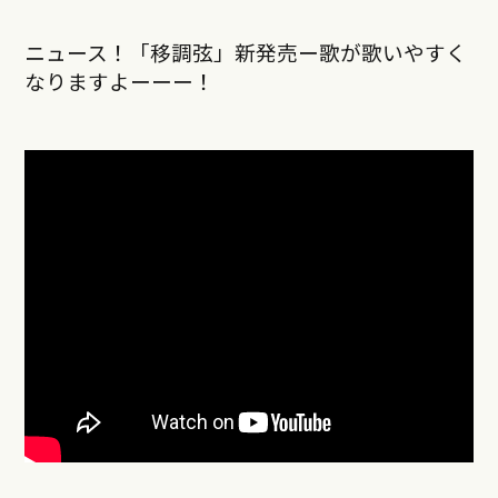
ニュース！「移調弦」新発売ー歌が歌いやすく
なりますよーーー！