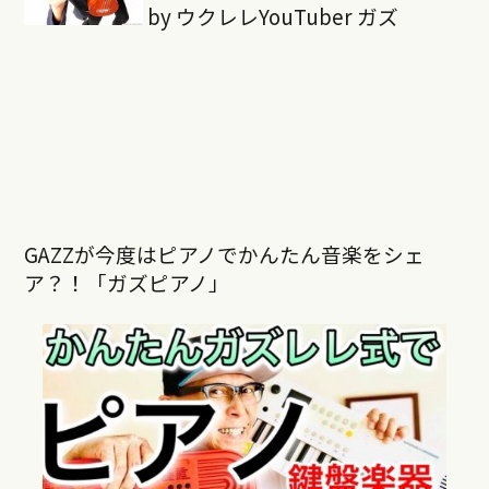
by ウクレレYouTuber ガズ
GAZZが今度はピアノでかんたん音楽をシェ
ア？！「ガズピアノ」