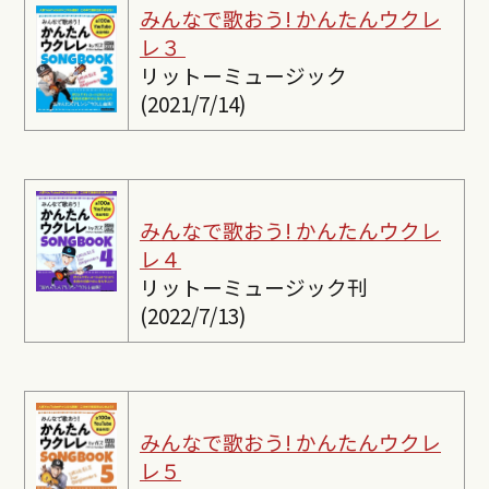
みんなで歌おう! かんたんウクレ
レ３
リットーミュージック
(2021/7/14)
みんなで歌おう! かんたんウクレ
レ４
リットーミュージック刊
(2022/7/13)
みんなで歌おう! かんたんウクレ
レ５