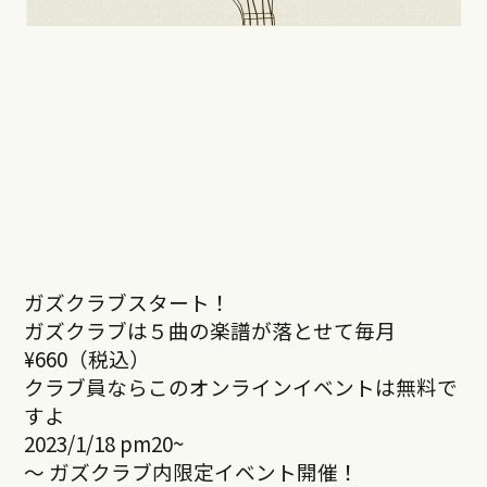
ガズクラブスタート！
ガズクラブは５曲の楽譜が落とせて毎月
¥660（税込）
クラブ員ならこのオンラインイベントは無料で
すよ
2023/1/18 pm20~
～ ガズクラブ内限定イベント開催！