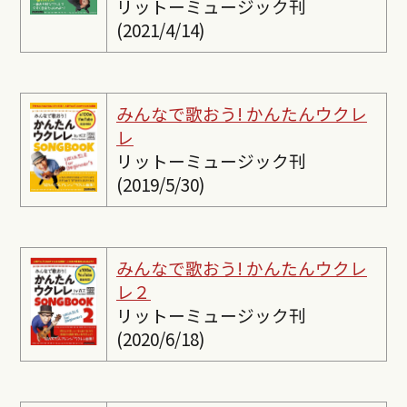
リットーミュージック刊
(2021/4/14)
みんなで歌おう! かんたんウクレ
レ
リットーミュージック刊
(2019/5/30)
みんなで歌おう! かんたんウクレ
レ２
リットーミュージック刊
(2020/6/18)