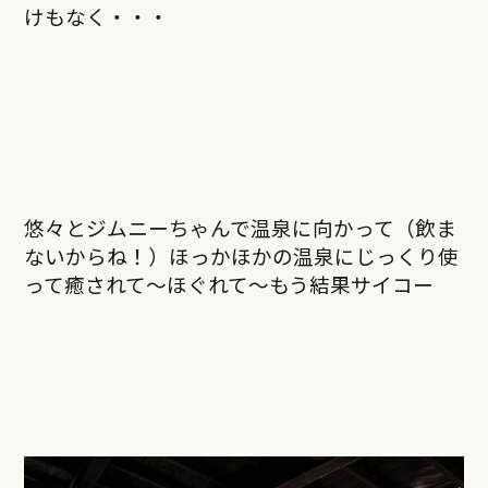
けもなく・・・
悠々とジムニーちゃんで温泉に向かって（飲ま
ないからね！）ほっかほかの温泉にじっくり使
って癒されて〜ほぐれて〜もう結果サイコー