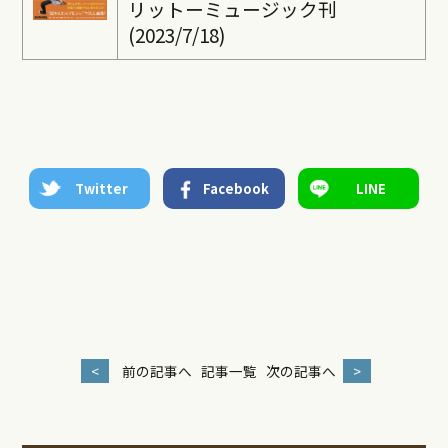
リットーミュージック刊
(2023/7/18)
Twitter
Facebook
LINE
<
前の記事へ
記事一覧
次の記事へ
>