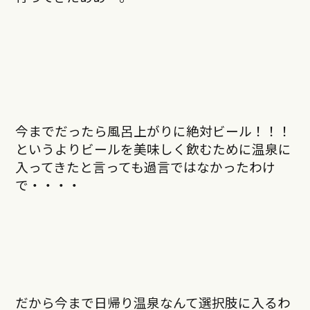
今までだったら風呂上がりに絶対ビール！！！
というよりビールを美味しく飲むために温泉に
入ってきたと言っても過言ではなかったわけ
で・・・・
だから今まで日帰り温泉なんて選択肢に入るわ