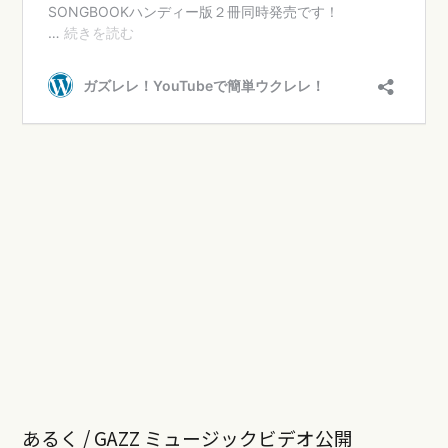
あるく / GAZZ ミュージックビデオ公開