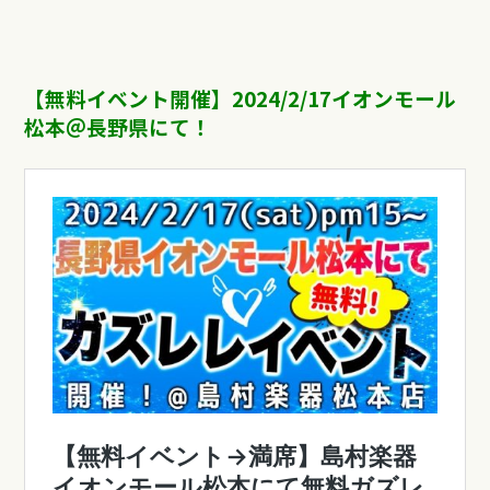
【無料イベント開催】2024/2/17イオンモール
松本＠長野県にて！