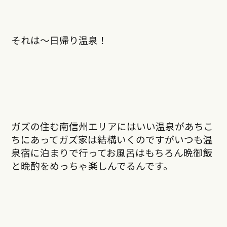
それは〜日帰り温泉！
ガズの住む南信州エリアにはいい温泉があちこ
ちにあってガズ家は結構いくのですがいつも温
泉宿に泊まりで行ってお風呂はもちろん晩御飯
と晩酌をめっちゃ楽しんでるんです。