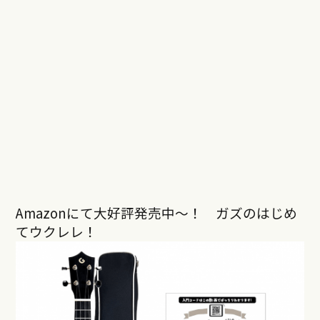
Amazonにて大好評発売中〜！ ガズのはじめ
てウクレレ！