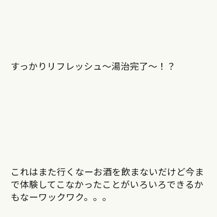
すっかりリフレッシュ〜湯治完了〜！？
これはまた行くなーお酒を飲まないだけど今ま
で体験してこなかったことがいろいろできるか
もなーワックワク。。。