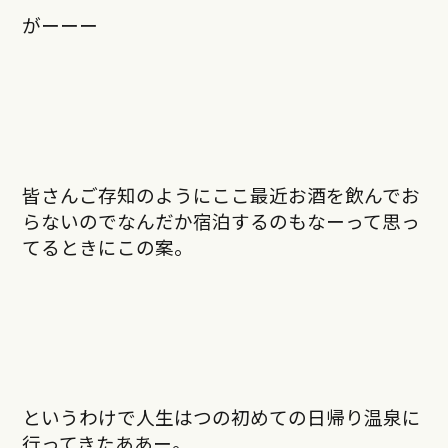
がーーー
皆さんご存知のようにここ最近お酒を飲んでお
らないのでなんだか宿泊するのもなーって思っ
てるときにこの案。
というわけで人生はつの初めての日帰り温泉に
行ってきたああー。